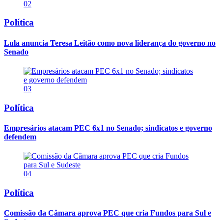
02
Política
Lula anuncia Teresa Leitão como nova liderança do governo no
Senado
03
Política
Empresários atacam PEC 6x1 no Senado; sindicatos e governo
defendem
04
Política
Comissão da Câmara aprova PEC que cria Fundos para Sul e