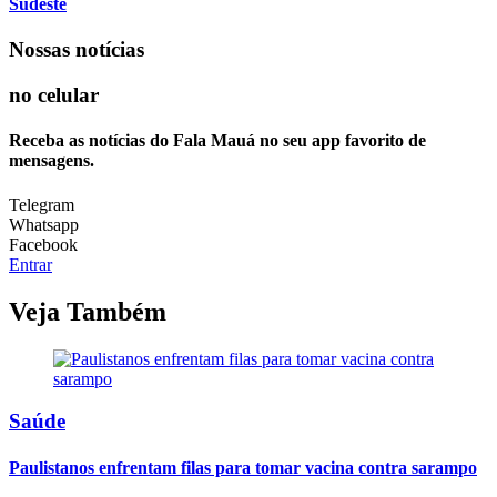
Sudeste
Nossas notícias
no celular
Receba as notícias do Fala Mauá no seu app favorito de
mensagens.
Telegram
Whatsapp
Facebook
Entrar
Veja Também
Saúde
Paulistanos enfrentam filas para tomar vacina contra sarampo