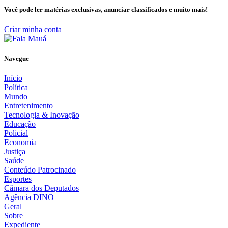
Você pode ler matérias exclusivas, anunciar classificados e muito mais!
Criar minha conta
Navegue
Início
Política
Mundo
Entretenimento
Tecnologia & Inovação
Educação
Policial
Economia
Justiça
Saúde
Conteúdo Patrocinado
Esportes
Câmara dos Deputados
Agência DINO
Geral
Sobre
Expediente