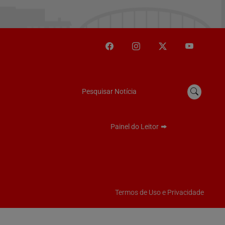
Pesquisar Notícia
Painel do Leitor
Termos de Uso e Privacidade
emos que você concorda
PROSSEGUIR