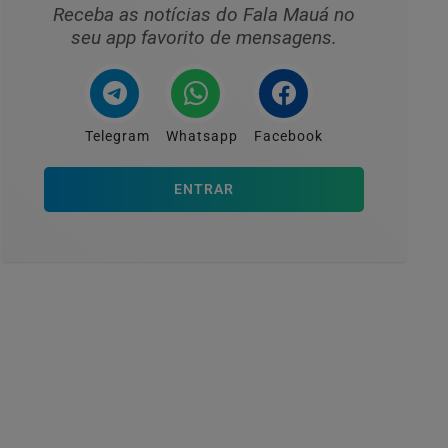
Receba as notícias do Fala Mauá no
seu app favorito de mensagens.
Telegram
Whatsapp
Facebook
ENTRAR