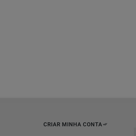
CRIAR MINHA CONTA