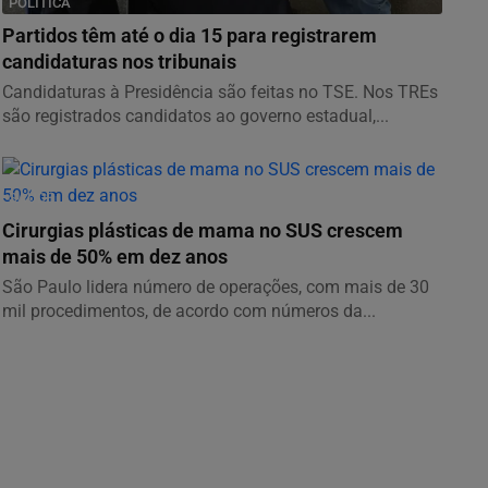
POLÍTICA
Partidos têm até o dia 15 para registrarem
candidaturas nos tribunais
Candidaturas à Presidência são feitas no TSE. Nos TREs
são registrados candidatos ao governo estadual,...
SAÚDE
Cirurgias plásticas de mama no SUS crescem
mais de 50% em dez anos
São Paulo lidera número de operações, com mais de 30
mil procedimentos, de acordo com números da...