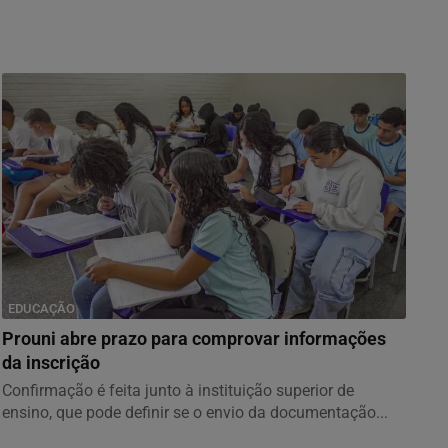
EDUCAÇÃO
Prouni abre prazo para comprovar informações
da inscrição
Confirmação é feita junto à instituição superior de
ensino, que pode definir se o envio da documentação...