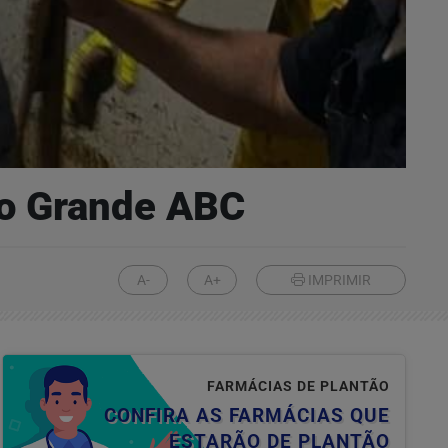
do Grande ABC
A-
A+
IMPRIMIR
FARMÁCIAS DE PLANTÃO
CONFIRA AS FARMÁCIAS QUE
ESTARÃO DE PLANTÃO