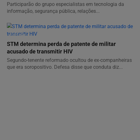
Participarão do grupo especialistas em tecnologia da
informação, segurança pública, relações...
JUSTIÇA
STM determina perda de patente de militar
acusado de transmitir HIV
Segundo-tenente reformado ocultou de ex-companheiras
que era soropositivo. Defesa disse que conduta diz...