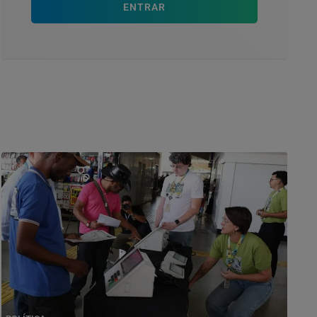
ENTRAR