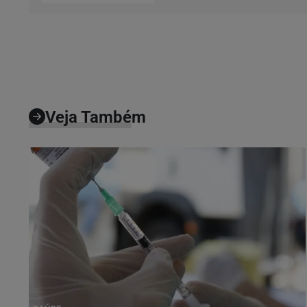
Veja Também