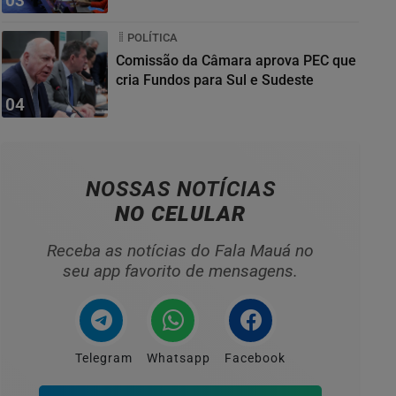
03
POLÍTICA
Comissão da Câmara aprova PEC que
cria Fundos para Sul e Sudeste
04
NOSSAS NOTÍCIAS
NO CELULAR
Receba as notícias do Fala Mauá no
seu app favorito de mensagens.
Telegram
Whatsapp
Facebook