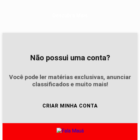
Descubra Mais
Não possui uma conta?
Você pode ler matérias exclusivas, anunciar
classificados e muito mais!
CRIAR MINHA CONTA