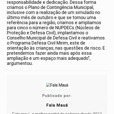
responsabilidade e dedicação. Dessa forma
criamos o Plano de Contingência Municipal,
inclusive com a realização de um simulado no
último mês de outubro e que se tornou uma
referência para a região, criamos e ampliamos
para cinco o número de NUPDECs (Núcleos de
Proteção e Defesa Civil), implantamos o
Conselho Municipal de Defesa Civil e reativamos
o Programa Defesa Civil Mirim, este de
orientação às crianças, nas questões de risco. E
pretendemos fazer ainda mais após essa
ampliação e um espaço mais adequado”,
argumentou.
Publicado por:
Fala Mauá