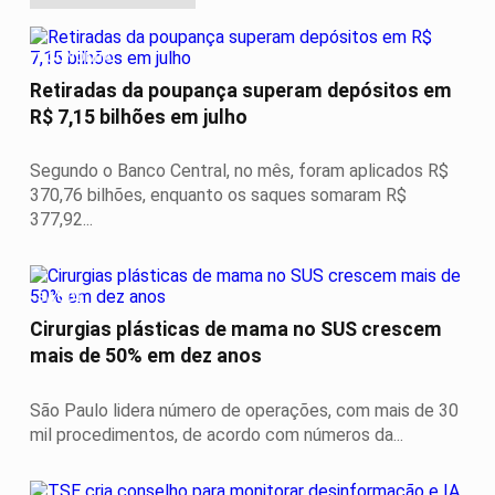
ECONOMIA
Retiradas da poupança superam depósitos em
R$ 7,15 bilhões em julho
Segundo o Banco Central, no mês, foram aplicados R$
370,76 bilhões, enquanto os saques somaram R$
377,92...
SAÚDE
Cirurgias plásticas de mama no SUS crescem
mais de 50% em dez anos
São Paulo lidera número de operações, com mais de 30
mil procedimentos, de acordo com números da...