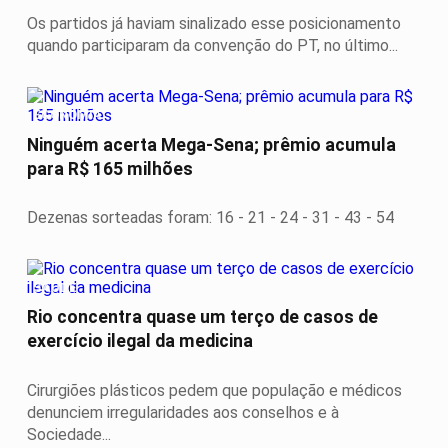
Os partidos já haviam sinalizado esse posicionamento
quando participaram da convenção do PT, no último...
ECONOMIA
Ninguém acerta Mega-Sena; prêmio acumula
para R$ 165 milhões
Dezenas sorteadas foram: 16 - 21 - 24 - 31 - 43 - 54
SAÚDE
Rio concentra quase um terço de casos de
exercício ilegal da medicina
Cirurgiões plásticos pedem que população e médicos
denunciem irregularidades aos conselhos e à
Sociedade...