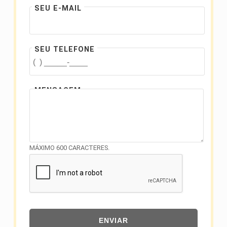
SEU E-MAIL
SEU TELEFONE
MENSAGEM
MÁXIMO 600 CARACTERES.
ENVIAR