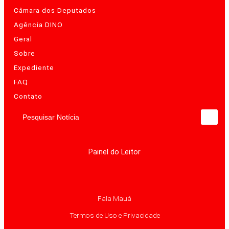
Câmara dos Deputados
Agência DINO
Geral
Sobre
Expediente
FAQ
Contato
Pesquisar Notícia
Painel do Leitor
Fala Mauá
Termos de Uso e Privacidade