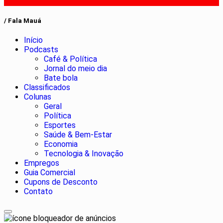
/ Fala Mauá
Início
Podcasts
Café & Política
Jornal do meio dia
Bate bola
Classificados
Colunas
Geral
Política
Esportes
Saúde & Bem-Estar
Economia
Tecnologia & Inovação
Empregos
Guia Comercial
Cupons de Desconto
Contato