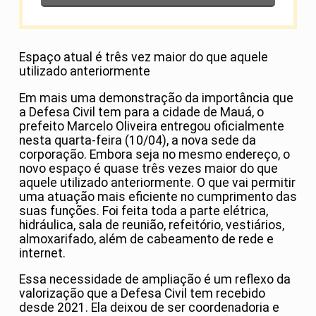
Espaço atual é três vez maior do que aquele
utilizado anteriormente
Em mais uma demonstração da importância que
a Defesa Civil tem para a cidade de Mauá, o
prefeito Marcelo Oliveira entregou oficialmente
nesta quarta-feira (10/04), a nova sede da
corporação. Embora seja no mesmo endereço, o
novo espaço é quase três vezes maior do que
aquele utilizado anteriormente. O que vai permitir
uma atuação mais eficiente no cumprimento das
suas funções. Foi feita toda a parte elétrica,
hidráulica, sala de reunião, refeitório, vestiários,
almoxarifado, além de cabeamento de rede e
internet.
Essa necessidade de ampliação é um reflexo da
valorização que a Defesa Civil tem recebido
desde 2021. Ela deixou de ser coordenadoria e