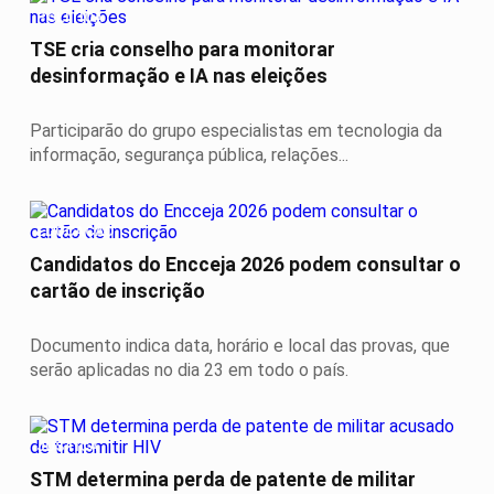
POLÍTICA
TSE cria conselho para monitorar
desinformação e IA nas eleições
Participarão do grupo especialistas em tecnologia da
informação, segurança pública, relações...
EDUCAÇÃO
Candidatos do Encceja 2026 podem consultar o
cartão de inscrição
Documento indica data, horário e local das provas, que
serão aplicadas no dia 23 em todo o país.
JUSTIÇA
STM determina perda de patente de militar