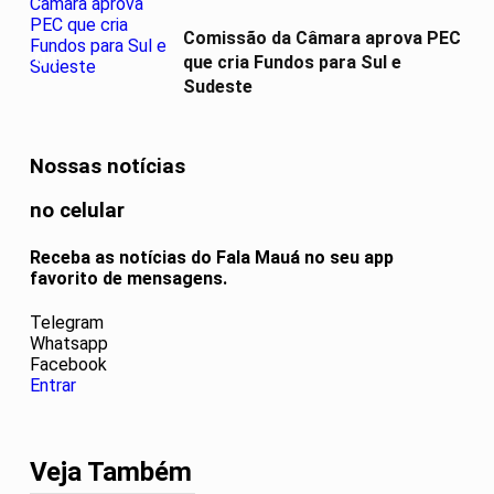
Comissão da Câmara aprova PEC
04
que cria Fundos para Sul e
Sudeste
Nossas notícias
no celular
Receba as notícias do Fala Mauá no seu app
favorito de mensagens.
Telegram
Whatsapp
Facebook
Entrar
Veja Também