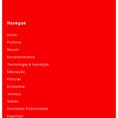
Navegue
Início
Política
Mundo
Entretenimento
Tecnologia & Inovação
Educação
Policial
Economia
Justiça
Saúde
Conteúdo Patrocinado
Esportes