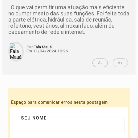
. O que vai permitir uma atuação mais eficiente
no cumprimento das suas funções. Foi feita toda
a parte elétrica, hidráulica, sala de reunião,
refeitório, vestiários, almoxarifado, além de
cabeamento de rede e internet.
Por
Fala Mauá
Em 11/04/2024 10:26
A-
A+
Espaço para comunicar erros nesta postagem
SEU NOME