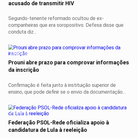
acusado de transmitir HIV
Segundo-tenente reformado ocultou de ex-
companheiras que era soropositivo. Defesa disse que
conduta diz...
EDUCAÇÃO
Prouni abre prazo para comprovar informações
da inscrição
Confirmação é feita junto à instituição superior de
ensino, que pode definir se o envio da documentação...
POLÍTICA
Federação PSOL-Rede oficializa apoio à
candidatura de Lula à reeleição