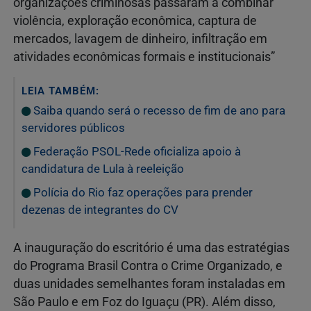
organizações criminosas passaram a combinar
violência, exploração econômica, captura de
mercados, lavagem de dinheiro, infiltração em
atividades econômicas formais e institucionais”
LEIA TAMBÉM:
Saiba quando será o recesso de fim de ano para
servidores públicos
Federação PSOL-Rede oficializa apoio à
candidatura de Lula à reeleição
Polícia do Rio faz operações para prender
dezenas de integrantes do CV
A inauguração do escritório é uma das estratégias
do Programa Brasil Contra o Crime Organizado, e
duas unidades semelhantes foram instaladas em
São Paulo e em Foz do Iguaçu (PR). Além disso,