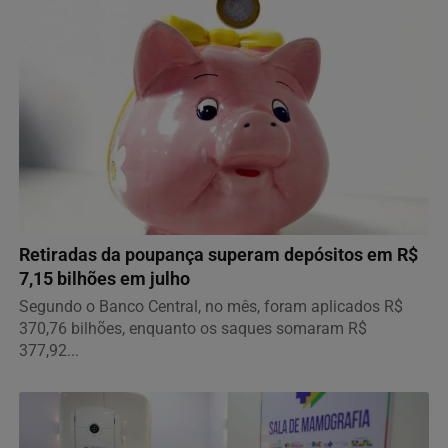
ECONOMIA
Retiradas da poupança superam depósitos em R$
7,15 bilhões em julho
Segundo o Banco Central, no mês, foram aplicados R$
370,76 bilhões, enquanto os saques somaram R$
377,92...