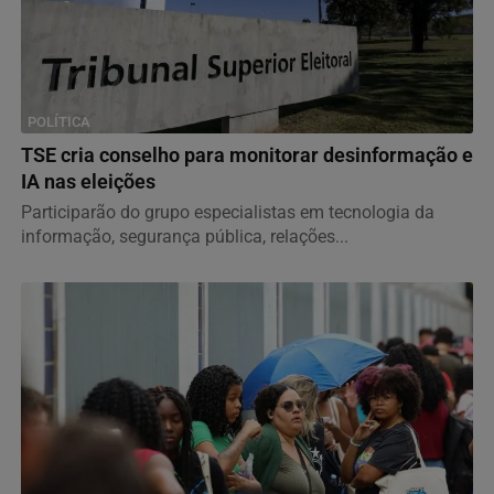
POLÍTICA
TSE cria conselho para monitorar desinformação e
IA nas eleições
Participarão do grupo especialistas em tecnologia da
informação, segurança pública, relações...