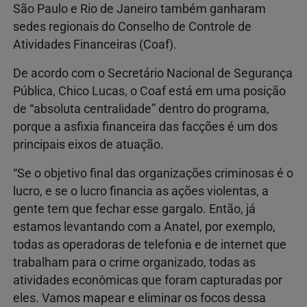
São Paulo e Rio de Janeiro também ganharam
sedes regionais do Conselho de Controle de
Atividades Financeiras (Coaf).
De acordo com o Secretário Nacional de Segurança
Pública, Chico Lucas, o Coaf está em uma posição
de “absoluta centralidade” dentro do programa,
porque a asfixia financeira das facções é um dos
principais eixos de atuação.
“Se o objetivo final das organizações criminosas é o
lucro, e se o lucro financia as ações violentas, a
gente tem que fechar esse gargalo. Então, já
estamos levantando com a Anatel, por exemplo,
todas as operadoras de telefonia e de internet que
trabalham para o crime organizado, todas as
atividades econômicas que foram capturadas por
eles. Vamos mapear e eliminar os focos dessa