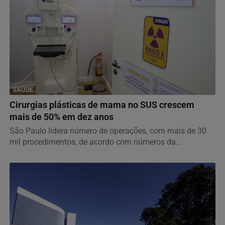
SAÚDE
Cirurgias plásticas de mama no SUS crescem
mais de 50% em dez anos
São Paulo lidera número de operações, com mais de 30
mil procedimentos, de acordo com números da...