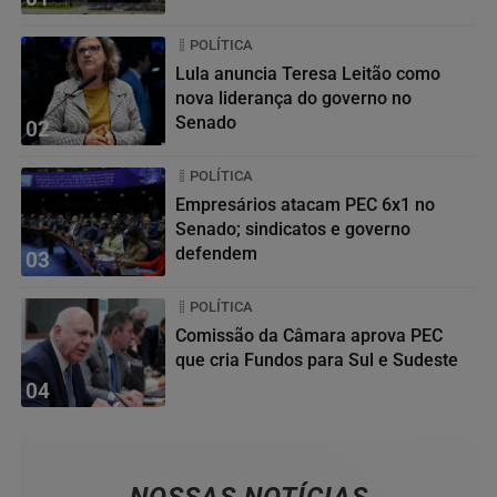
POLÍTICA
Lula anuncia Teresa Leitão como
nova liderança do governo no
Senado
02
POLÍTICA
Empresários atacam PEC 6x1 no
Senado; sindicatos e governo
defendem
03
POLÍTICA
Comissão da Câmara aprova PEC
que cria Fundos para Sul e Sudeste
04