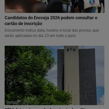
EDUCAÇÃO
Candidatos do Encceja 2026 podem consultar o
cartão de inscrição
Documento indica data, horário e local das provas, que
serão aplicadas no dia 23 em todo o país.
JUSTIÇA