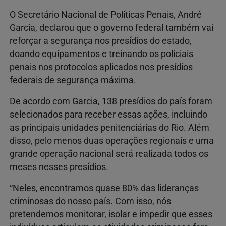
O Secretário Nacional de Políticas Penais, André
Garcia, declarou que o governo federal também vai
reforçar a segurança nos presídios do estado,
doando equipamentos e treinando os policiais
penais nos protocolos aplicados nos presídios
federais de segurança máxima.
De acordo com Garcia, 138 presídios do país foram
selecionados para receber essas ações, incluindo
as principais unidades penitenciárias do Rio. Além
disso, pelo menos duas operações regionais e uma
grande operação nacional será realizada todos os
meses nesses presídios.
“Neles, encontramos quase 80% das lideranças
criminosas do nosso país. Com isso, nós
pretendemos monitorar, isolar e impedir que esses