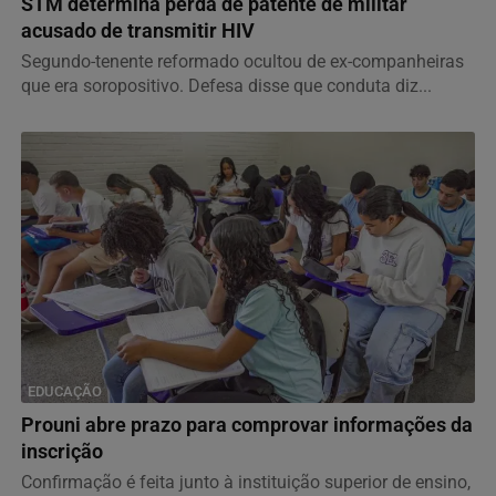
STM determina perda de patente de militar
acusado de transmitir HIV
Segundo-tenente reformado ocultou de ex-companheiras
que era soropositivo. Defesa disse que conduta diz...
EDUCAÇÃO
Prouni abre prazo para comprovar informações da
inscrição
Confirmação é feita junto à instituição superior de ensino,