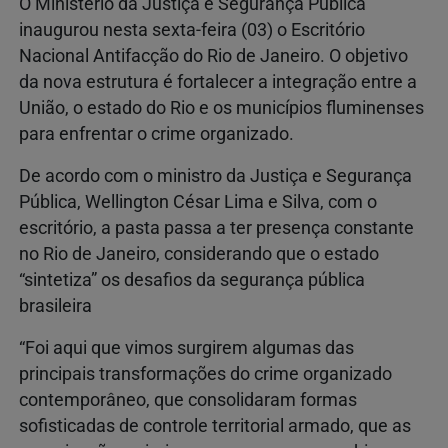
O Ministério da Justiça e Segurança Pública
inaugurou nesta sexta-feira (03) o Escritório
Nacional Antifacção do Rio de Janeiro. O objetivo
da nova estrutura é fortalecer a integração entre a
União, o estado do Rio e os municípios fluminenses
para enfrentar o crime organizado.
De acordo com o ministro da Justiça e Segurança
Pública, Wellington César Lima e Silva, com o
escritório, a pasta passa a ter presença constante
no Rio de Janeiro, considerando que o estado
“sintetiza” os desafios da segurança pública
brasileira
“Foi aqui que vimos surgirem algumas das
principais transformações do crime organizado
contemporâneo, que consolidaram formas
sofisticadas de controle territorial armado, que as