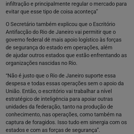
infiltração e principalmente regular o mercado para
evitar que esse tipo de coisa aconteça”
O Secretário também explicou que o Escritório
Antifacção do Rio de Janeiro vai permitir que o
governo federal dê mais apoio logístico às forças
de segurança do estado em operações, além
de ajudar outros estados que estão enfrentando as
organizações nascidas no Rio.
“Não é justo que o Rio de Janeiro suporte essa
despesa e todas essas operações sem o apoio da
União. Então, o escritório vai trabalhar a nível
estratégico de inteligência para apoiar outras
unidades da federação, tanto na produção de
conhecimento, nas operações, como também na
captura de foragidos. Isso tudo em sinergia com os
estados e com as forças de segurança”.