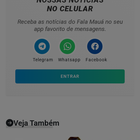
NOSSAS NOTÍCIAS
NO CELULAR
Receba as notícias do Fala Mauá no seu
app favorito de mensagens.
Telegram
Whatsapp
Facebook
ENTRAR
Veja Também