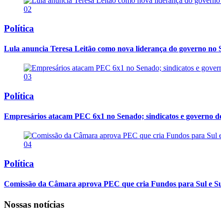
02
Política
Lula anuncia Teresa Leitão como nova liderança do governo no
03
Política
Empresários atacam PEC 6x1 no Senado; sindicatos e governo 
04
Política
Comissão da Câmara aprova PEC que cria Fundos para Sul e S
Nossas notícias