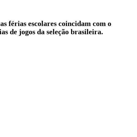
s férias escolares coincidam com o
s de jogos da seleção brasileira.