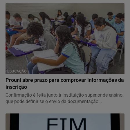
EDUCAÇÃO
Prouni abre prazo para comprovar informações da
inscrição
Confirmação é feita junto à instituição superior de ensino,
que pode definir se o envio da documentação...