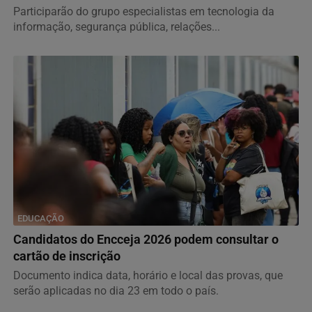
Participarão do grupo especialistas em tecnologia da
informação, segurança pública, relações...
EDUCAÇÃO
Candidatos do Encceja 2026 podem consultar o
cartão de inscrição
Documento indica data, horário e local das provas, que
serão aplicadas no dia 23 em todo o país.