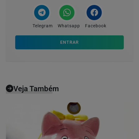
Telegram
Whatsapp
Facebook
ENTRAR
Veja Também