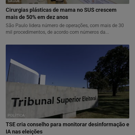
SAÚDE
Cirurgias plásticas de mama no SUS crescem
mais de 50% em dez anos
São Paulo lidera número de operações, com mais de 30
mil procedimentos, de acordo com números da...
POLÍTICA
TSE cria conselho para monitorar desinformação e
IA nas eleições