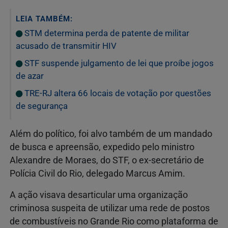
LEIA TAMBÉM:
STM determina perda de patente de militar
acusado de transmitir HIV
STF suspende julgamento de lei que proíbe jogos
de azar
TRE-RJ altera 66 locais de votação por questões
de segurança
Além do político, foi alvo também de um mandado
de busca e apreensão, expedido pelo ministro
Alexandre de Moraes, do STF, o ex-secretário de
Polícia Civil do Rio, delegado Marcus Amim.
A ação visava desarticular uma organização
criminosa suspeita de utilizar uma rede de postos
de combustíveis no Grande Rio como plataforma de