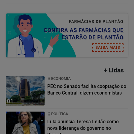
FARMÁCIAS DE PLANTÃO
CONFIRA AS FARMÁCIAS QUE
ESTARÃO DE PLANTÃO
SAIBA MAIS
+ Lidas
ECONOMIA
PEC no Senado facilita cooptação do
Banco Central, dizem economistas
01
POLÍTICA
Lula anuncia Teresa Leitão como
nova liderança do governo no