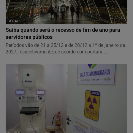
GERAL
Saiba quando será o recesso de fim de ano para
servidores públicos
Períodos vão de 21 a 25/12 e de 28/12 a 1º de janeiro de
2027, respectivamente, de acordo com portaria...