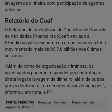
lavagem de dinheiro, com participação de agentes
públicos.
Relatório do Coaf
O Relatório de Inteligência do Conselho de Controle
de Atividades Financeiras (Coaf) enviado à
PF indicou que o esquema do grupo criminoso teria
movimentado mais de R$ 7,6 bilhões nos últimos
seis anos.
“Além do crime de organização criminosa, os
investigados poderão responder por contratação
direta ilegal e lavagem de dinheiro, além de outros
que poderão surgir no decorrer das investigações”,
informou, em nota, a PF.
FONTE/CRÉDITOS:
Douglas Corrêa - Repórter da
Agência Brasil