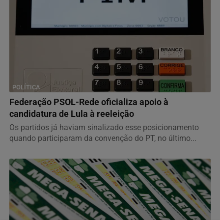
POLÍTICA
Federação PSOL-Rede oficializa apoio à
candidatura de Lula à reeleição
Os partidos já haviam sinalizado esse posicionamento
quando participaram da convenção do PT, no último...