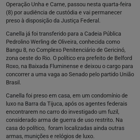
Operação Unha e Carne, passou nesta quarta-feira
(8) por audiência de custódia e vai permanecer
preso à disposição da Justiça Federal.
Canella já foi transferido para a Cadeia Pública
Pedrolino Werling de Oliveira, conhecida como
Bangu 8, no Complexo Penitenciário de Gericinó,
zona oeste do Rio. O político era prefeito de Belford
Roxo, na Baixada Fluminense e deixou o cargo para
concorrer a uma vaga ao Senado pelo partido União
Brasil.
Canella foi preso em casa, em um condomínio de
luxo na Barra da Tijuca, após os agentes federais
encontrarem no carro do investigado um fuzil,
considerado arma de guerra de uso restrito. Na
casa do político, foram localizadas ainda outras
armas, munições e relógios de luxo.