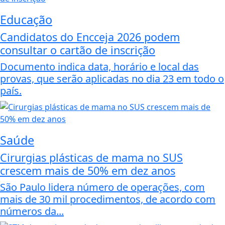
Educação
Candidatos do Encceja 2026 podem
consultar o cartão de inscrição
Documento indica data, horário e local das
provas, que serão aplicadas no dia 23 em todo o
país.
Saúde
Cirurgias plásticas de mama no SUS
crescem mais de 50% em dez anos
São Paulo lidera número de operações, com
mais de 30 mil procedimentos, de acordo com
números da...