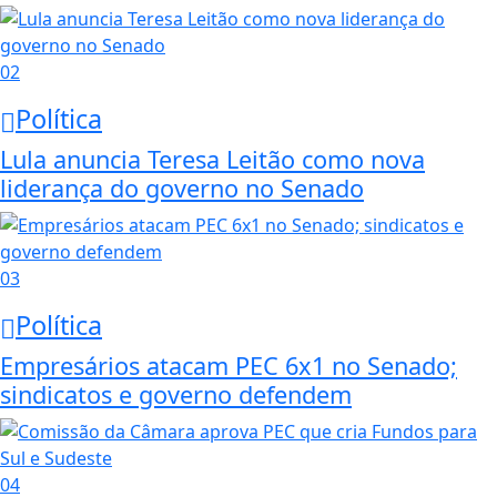
02
Política
Lula anuncia Teresa Leitão como nova
liderança do governo no Senado
03
Política
Empresários atacam PEC 6x1 no Senado;
sindicatos e governo defendem
04