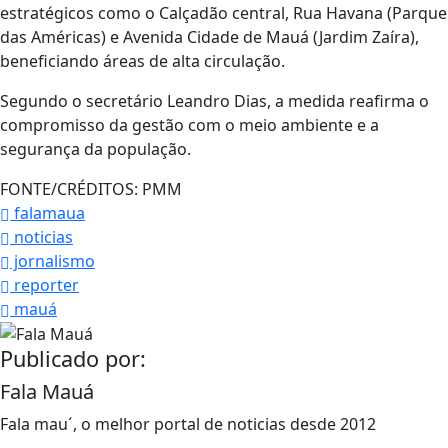
estratégicos como o Calçadão central, Rua Havana (Parque
das Américas) e Avenida Cidade de Mauá (Jardim Zaíra),
beneficiando áreas de alta circulação.
Segundo o secretário Leandro Dias, a medida reafirma o
compromisso da gestão com o meio ambiente e a
segurança da população.
FONTE/CRÉDITOS:
PMM
falamaua
noticias
jornalismo
reporter
mauá
Publicado por:
Fala Mauá
Fala mau´, o melhor portal de noticias desde 2012