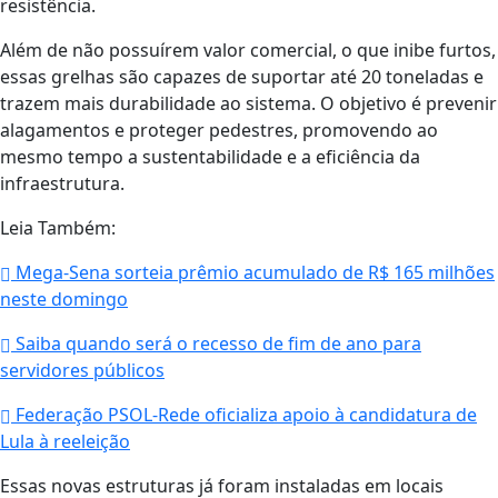
resistência.
Além de não possuírem valor comercial, o que inibe furtos,
essas grelhas são capazes de suportar até 20 toneladas e
trazem mais durabilidade ao sistema. O objetivo é prevenir
alagamentos e proteger pedestres, promovendo ao
mesmo tempo a sustentabilidade e a eficiência da
infraestrutura.
Leia Também:
Mega-Sena sorteia prêmio acumulado de R$ 165 milhões
neste domingo
Saiba quando será o recesso de fim de ano para
servidores públicos
Federação PSOL-Rede oficializa apoio à candidatura de
Lula à reeleição
Essas novas estruturas já foram instaladas em locais