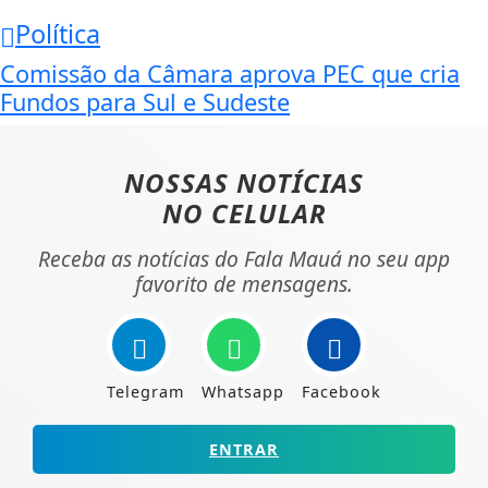
Política
Comissão da Câmara aprova PEC que cria
Fundos para Sul e Sudeste
NOSSAS NOTÍCIAS
NO CELULAR
Receba as notícias do Fala Mauá no seu app
favorito de mensagens.
Telegram
Whatsapp
Facebook
ENTRAR