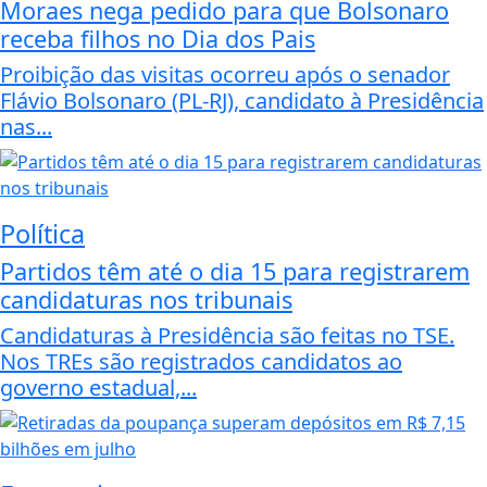
Moraes nega pedido para que Bolsonaro
receba filhos no Dia dos Pais
Proibição das visitas ocorreu após o senador
Flávio Bolsonaro (PL-RJ), candidato à Presidência
nas...
Política
Partidos têm até o dia 15 para registrarem
candidaturas nos tribunais
Candidaturas à Presidência são feitas no TSE.
Nos TREs são registrados candidatos ao
governo estadual,...