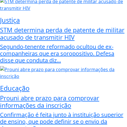
Justiça
STM determina perda de patente de militar
acusado de transmitir HIV
Segundo-tenente reformado ocultou de ex-
companheiras que era soropositivo. Defesa
disse que conduta diz...
Educação
Prouni abre prazo para comprovar
informações da inscrição
Confirmação é feita junto à instituição superior
de ensino, que pode definir se o envio da