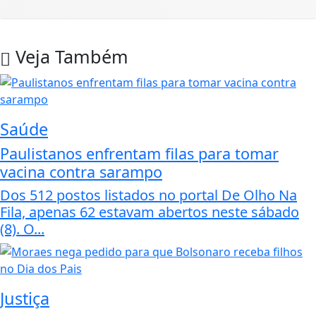
Veja Também
Saúde
Paulistanos enfrentam filas para tomar
vacina contra sarampo
Dos 512 postos listados no portal De Olho Na
Fila, apenas 62 estavam abertos neste sábado
(8). O...
Justiça