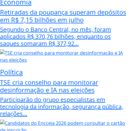
Economia
Retiradas da poupança superam depósitos
em R$ 7,15 bilhões em julho
Segundo o Banco Central, no mês, foram
aplicados R$ 370,76 bilhões, enquanto os
saques somaram R$ 377,92...
Política
TSE cria conselho para monitorar
desinformação e IA nas eleições
Participarão do grupo especialistas em
tecnologia da informação, segurança pública,
relações...