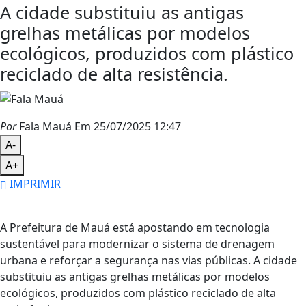
A cidade substituiu as antigas
grelhas metálicas por modelos
ecológicos, produzidos com plástico
reciclado de alta resistência.
Por
Fala Mauá
Em 25/07/2025 12:47
A-
A+
IMPRIMIR
A Prefeitura de Mauá está apostando em tecnologia
sustentável para modernizar o sistema de drenagem
urbana e reforçar a segurança nas vias públicas. A cidade
substituiu as antigas grelhas metálicas por modelos
ecológicos, produzidos com plástico reciclado de alta