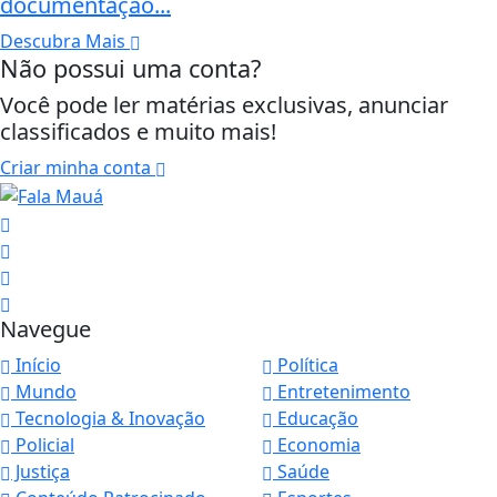
documentação...
Descubra Mais
Não possui uma conta?
Você pode ler matérias exclusivas, anunciar
classificados e muito mais!
Criar minha conta
Navegue
Início
Política
Mundo
Entretenimento
Tecnologia & Inovação
Educação
Policial
Economia
Justiça
Saúde