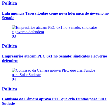
Política
Lula anuncia Teresa Leitão como nova liderança do governo no
Senado
03
Política
Empresários atacam PEC 6x1 no Senado; sindicatos e governo
defendem
04
Política
Comissão da Câmara aprova PEC que cria Fundos para Sul e
Sudeste