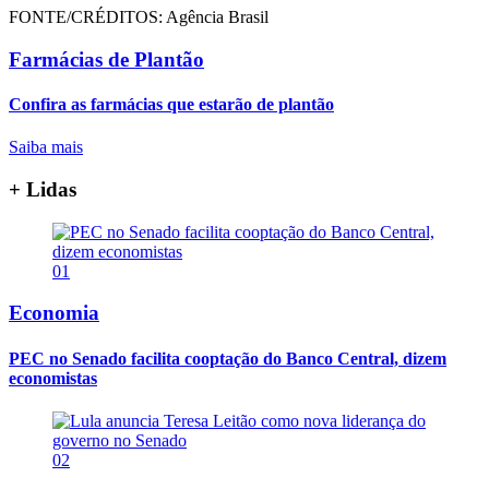
FONTE/CRÉDITOS:
Agência Brasil
Farmácias de Plantão
Confira as farmácias que estarão de plantão
Saiba mais
+ Lidas
01
Economia
PEC no Senado facilita cooptação do Banco Central, dizem
economistas
02