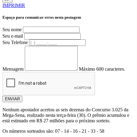
IMPRIMIR
Espaço para comunicar erros nesta postagem
Seu nome
Seu e-mail
Seu Telefone
Mensagem
Máximo 600 caracteres.
ENVIAR
Nenhum apostador acertou as seis dezenas do Concurso 3.025 da
Mega-Sena, realizado nesta terça-feira (30). O prêmio acumulou e
está estimado em R$ 27 milhões para o próximo sorteio.
Os números sorteados são: 07 - 14 - 16 - 21 - 33 - 58