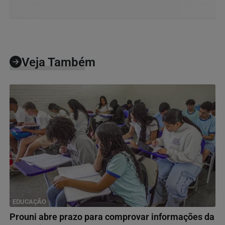
Veja Também
EDUCAÇÃO
Prouni abre prazo para comprovar informações da