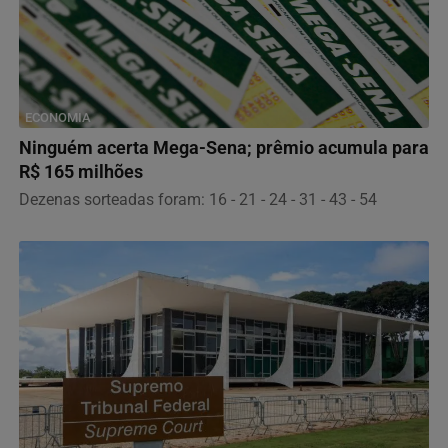
ECONOMIA
Ninguém acerta Mega-Sena; prêmio acumula para
R$ 165 milhões
Dezenas sorteadas foram: 16 - 21 - 24 - 31 - 43 - 54