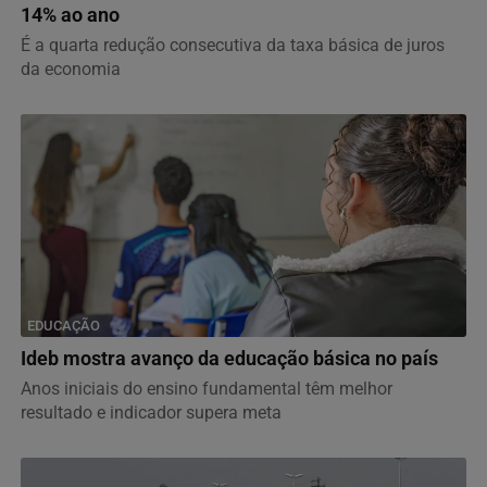
14% ao ano
É a quarta redução consecutiva da taxa básica de juros
da economia
EDUCAÇÃO
Ideb mostra avanço da educação básica no país
Anos iniciais do ensino fundamental têm melhor
resultado e indicador supera meta