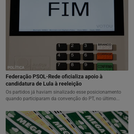
POLÍTICA
Federação PSOL-Rede oficializa apoio à
candidatura de Lula à reeleição
Os partidos já haviam sinalizado esse posicionamento
quando participaram da convenção do PT, no último...