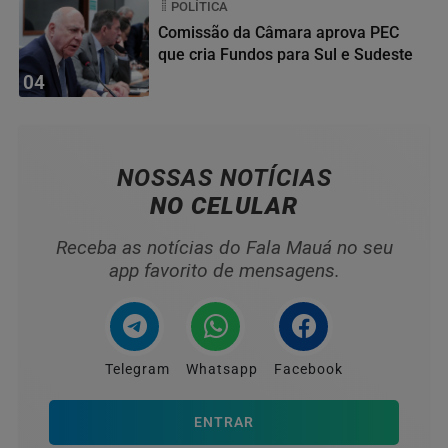
POLÍTICA
Comissão da Câmara aprova PEC
que cria Fundos para Sul e Sudeste
04
NOSSAS NOTÍCIAS
NO CELULAR
Receba as notícias do Fala Mauá no seu
app favorito de mensagens.
Telegram
Whatsapp
Facebook
ENTRAR