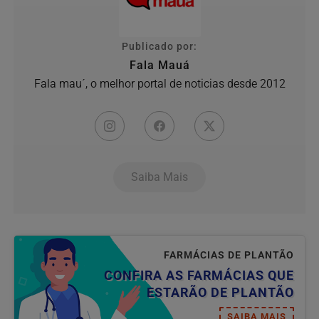
Publicado por:
Fala Mauá
Fala mau´, o melhor portal de noticias desde 2012
Saiba Mais
FARMÁCIAS DE PLANTÃO
CONFIRA AS FARMÁCIAS QUE
ESTARÃO DE PLANTÃO
SAIBA MAIS