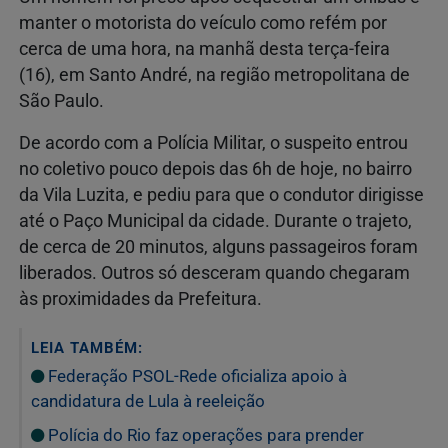
manter o motorista do veículo como refém por
cerca de uma hora, na manhã desta terça-feira
(16), em Santo André, na região metropolitana de
São Paulo.
De acordo com a Polícia Militar, o suspeito entrou
no coletivo pouco depois das 6h de hoje, no bairro
da Vila Luzita, e pediu para que o condutor dirigisse
até o Paço Municipal da cidade. Durante o trajeto,
de cerca de 20 minutos, alguns passageiros foram
liberados. Outros só desceram quando chegaram
às proximidades da Prefeitura.
LEIA TAMBÉM:
Federação PSOL-Rede oficializa apoio à
candidatura de Lula à reeleição
Polícia do Rio faz operações para prender