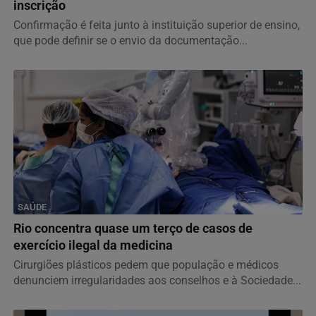
inscrição
Confirmação é feita junto à instituição superior de ensino,
que pode definir se o envio da documentação...
SAÚDE
Rio concentra quase um terço de casos de
exercício ilegal da medicina
Cirurgiões plásticos pedem que população e médicos
denunciem irregularidades aos conselhos e à Sociedade...