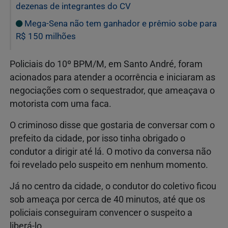
dezenas de integrantes do CV
Mega-Sena não tem ganhador e prêmio sobe para
R$ 150 milhões
Policiais do 10º BPM/M, em Santo André, foram
acionados para atender a ocorrência e iniciaram as
negociações com o sequestrador, que ameaçava o
motorista com uma faca.
O criminoso disse que gostaria de conversar com o
prefeito da cidade, por isso tinha obrigado o
condutor a dirigir até lá. O motivo da conversa não
foi revelado pelo suspeito em nenhum momento.
Já no centro da cidade, o condutor do coletivo ficou
sob ameaça por cerca de 40 minutos, até que os
policiais conseguiram convencer o suspeito a
liberá-lo.