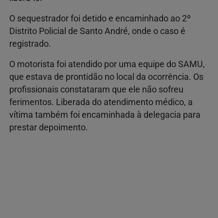
O sequestrador foi detido e encaminhado ao 2º
Distrito Policial de Santo André, onde o caso é
registrado.
O motorista foi atendido por uma equipe do SAMU,
que estava de prontidão no local da ocorrência. Os
profissionais constataram que ele não sofreu
ferimentos. Liberada do atendimento médico, a
vítima também foi encaminhada à delegacia para
prestar depoimento.