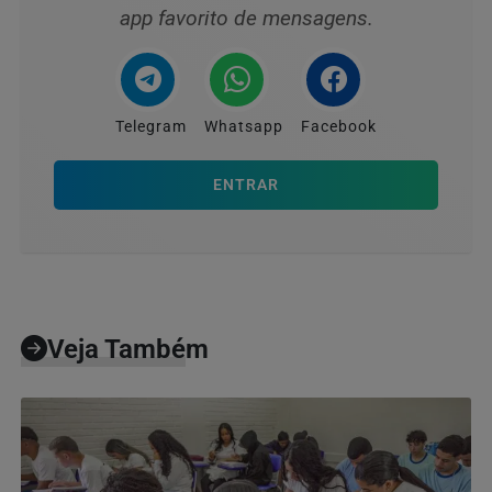
app favorito de mensagens.
Telegram
Whatsapp
Facebook
ENTRAR
Veja Também