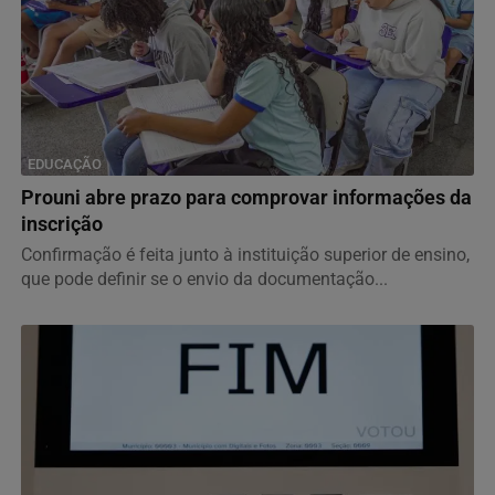
EDUCAÇÃO
Prouni abre prazo para comprovar informações da
inscrição
Confirmação é feita junto à instituição superior de ensino,
que pode definir se o envio da documentação...