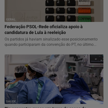
GERAL
Federação PSOL-Rede oficializa apoio à
candidatura de Lula à reeleição
Os partidos já haviam sinalizado esse posicionamento
quando participaram da convenção do PT, no último...
SAÚDE