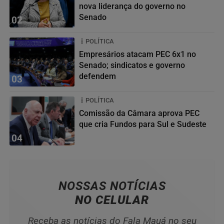
nova liderança do governo no
Senado
02
POLÍTICA
Empresários atacam PEC 6x1 no
Senado; sindicatos e governo
defendem
03
POLÍTICA
Comissão da Câmara aprova PEC
que cria Fundos para Sul e Sudeste
04
NOSSAS NOTÍCIAS
NO CELULAR
Receba as notícias do Fala Mauá no seu