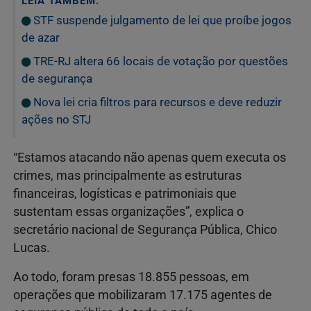
LEIA TAMBÉM:
STF suspende julgamento de lei que proíbe jogos
de azar
TRE-RJ altera 66 locais de votação por questões
de segurança
Nova lei cria filtros para recursos e deve reduzir
ações no STJ
“Estamos atacando não apenas quem executa os
crimes, mas principalmente as estruturas
financeiras, logísticas e patrimoniais que
sustentam essas organizações”, explica o
secretário nacional de Segurança Pública, Chico
Lucas.
Ao todo, foram presas 18.855 pessoas, em
operações que mobilizaram 17.175 agentes de