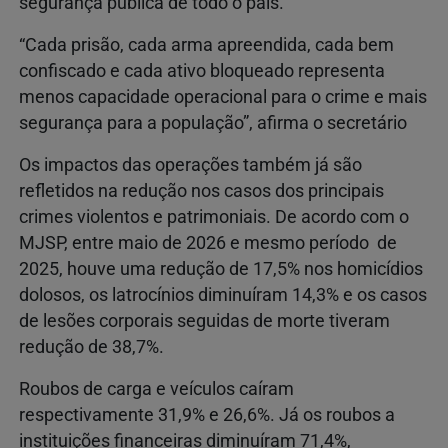
segurança pública de todo o país.
“Cada prisão, cada arma apreendida, cada bem
confiscado e cada ativo bloqueado representa
menos capacidade operacional para o crime e mais
segurança para a população”, afirma o secretário
Os impactos das operações também já são
refletidos na redução nos casos dos principais
crimes violentos e patrimoniais. De acordo com o
MJSP, entre maio de 2026 e mesmo período de
2025, houve uma redução de 17,5% nos homicídios
dolosos, os latrocínios diminuíram 14,3% e os casos
de lesões corporais seguidas de morte tiveram
redução de 38,7%.
Roubos de carga e veículos caíram
respectivamente 31,9% e 26,6%. Já os roubos a
instituições financeiras diminuíram 71,4%,