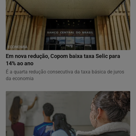
ECONOMIA
Em nova redução, Copom baixa taxa Selic para
14% ao ano
É a quarta redução consecutiva da taxa básica de juros
da economia