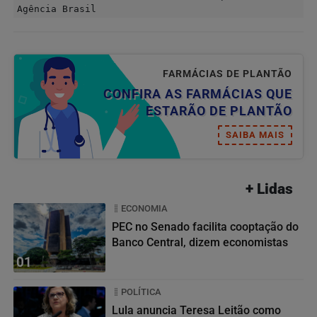
Agência Brasil
FARMÁCIAS DE PLANTÃO
CONFIRA AS FARMÁCIAS QUE
ESTARÃO DE PLANTÃO
SAIBA MAIS
+ Lidas
ECONOMIA
PEC no Senado facilita cooptação do
Banco Central, dizem economistas
01
POLÍTICA
Lula anuncia Teresa Leitão como