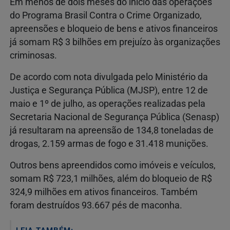
Em menos de dois meses do início das operações
do Programa Brasil Contra o Crime Organizado,
apreensões e bloqueio de bens e ativos financeiros
já somam R$ 3 bilhões em prejuízo às organizações
criminosas.
De acordo com nota divulgada pelo Ministério da
Justiça e Segurança Pública (MJSP), entre 12 de
maio e 1º de julho, as operações realizadas pela
Secretaria Nacional de Segurança Pública (Senasp)
já resultaram na apreensão de 134,8 toneladas de
drogas, 2.159 armas de fogo e 31.418 munições.
Outros bens apreendidos como imóveis e veículos,
somam R$ 723,1 milhões, além do bloqueio de R$
324,9 milhões em ativos financeiros. Também
foram destruídos 93.667 pés de maconha.