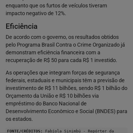
enquanto que os furtos de veículos tiveram
impacto negativo de 12%.
Eficiência
De acordo com o governo, os resultados obtidos
pelo Programa Brasil Contra o Crime Organizado já
demonstram eficiência financeira com a
recuperação de R$ 50 para cada R$ 1 investido.
As operações que integram forças de segurança
federais, estaduais e municipais têm a previsão de
investimento de R$ 11 bilhões, sendo R$ 1 bilhão do
Orçamento da União e R$ 10 bilhões via
empréstimo do Banco Nacional de
Desenvolvimento Econômico e Social (BNDES) para
os estados.
FONTE/CRÉDITOS:
Fabíola Sinimbú - Repórter da