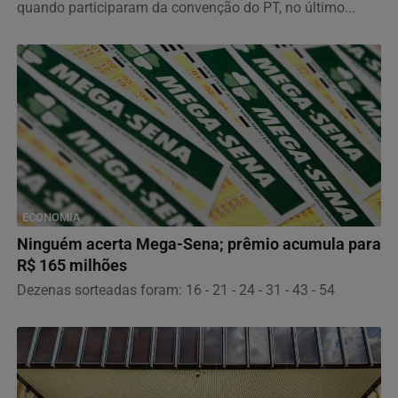
quando participaram da convenção do PT, no último...
ECONOMIA
Ninguém acerta Mega-Sena; prêmio acumula para
R$ 165 milhões
Dezenas sorteadas foram: 16 - 21 - 24 - 31 - 43 - 54