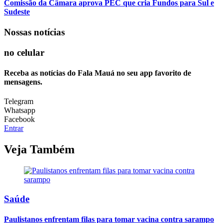
Comissão da Câmara aprova PEC que cria Fundos para Sul e
Sudeste
Nossas notícias
no celular
Receba as notícias do Fala Mauá no seu app favorito de
mensagens.
Telegram
Whatsapp
Facebook
Entrar
Veja Também
Saúde
Paulistanos enfrentam filas para tomar vacina contra sarampo