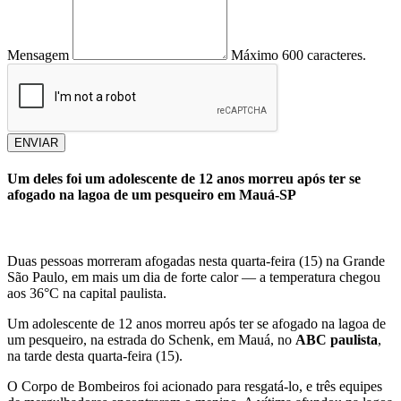
Mensagem
Máximo 600 caracteres.
ENVIAR
Um deles foi um adolescente de 12 anos morreu após ter se
afogado na lagoa de um pesqueiro em Mauá-SP
Duas pessoas morreram afogadas nesta quarta-feira (15) na Grande
São Paulo, em mais um dia de forte calor — a temperatura chegou
aos 36°C na capital paulista.
Um adolescente de 12 anos morreu após ter se afogado na lagoa de
um pesqueiro, na estrada do Schenk, em Mauá, no
ABC paulista
,
na tarde desta quarta-feira (15).
O Corpo de Bombeiros foi acionado para resgatá-lo, e três equipes