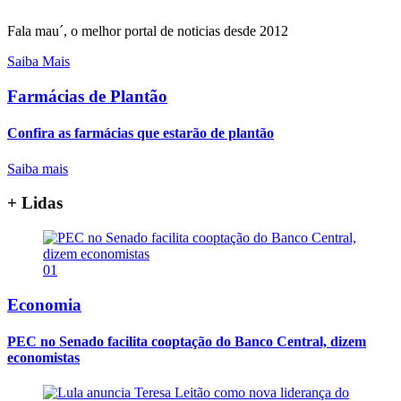
Fala mau´, o melhor portal de noticias desde 2012
Saiba Mais
Farmácias de Plantão
Confira as farmácias que estarão de plantão
Saiba mais
+ Lidas
01
Economia
PEC no Senado facilita cooptação do Banco Central, dizem
economistas