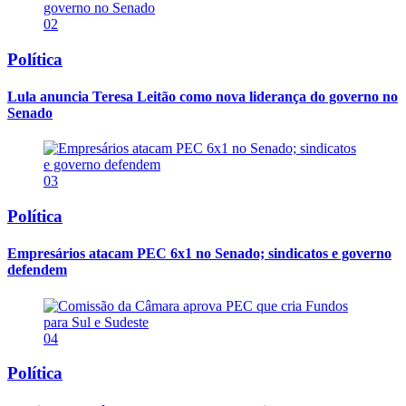
02
Política
Lula anuncia Teresa Leitão como nova liderança do governo no
Senado
03
Política
Empresários atacam PEC 6x1 no Senado; sindicatos e governo
defendem
04
Política