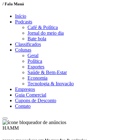
/ Fala Mauá
Início
Podcasts
Café & Política
Jornal do meio dia
Bate bola
Classificados
Colunas
Geral
Política
Esportes
Saúde & Bem-Estar
Economia
Tecnologia & Inovação
Empregos
Guia Comercial
Cupons de Desconto
Contato
HAMM