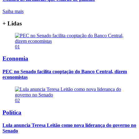
Saiba mais
+ Lidas
01
Economia
PEC no Senado facilita cooptação do Banco Central, dizem
economistas
02
Política
Lula anuncia Teresa Leitão como nova liderança do governo no
Senado