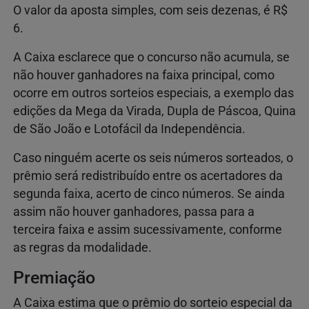
O valor da aposta simples, com seis dezenas, é R$
6.
A Caixa esclarece que o concurso não acumula, se
não houver ganhadores na faixa principal, como
ocorre em outros sorteios especiais, a exemplo das
edições da Mega da Virada, Dupla de Páscoa, Quina
de São João e Lotofácil da Independência.
Caso ninguém acerte os seis números sorteados, o
prêmio será redistribuído entre os acertadores da
segunda faixa, acerto de cinco números. Se ainda
assim não houver ganhadores, passa para a
terceira faixa e assim sucessivamente, conforme
as regras da modalidade.
Premiação
A Caixa estima que o prêmio do sorteio especial da