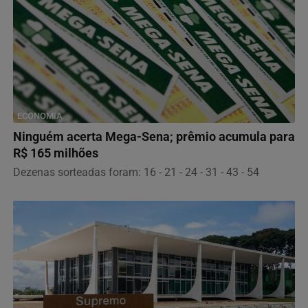
ECONOMIA
Ninguém acerta Mega-Sena; prêmio acumula para
R$ 165 milhões
Dezenas sorteadas foram: 16 - 21 - 24 - 31 - 43 - 54