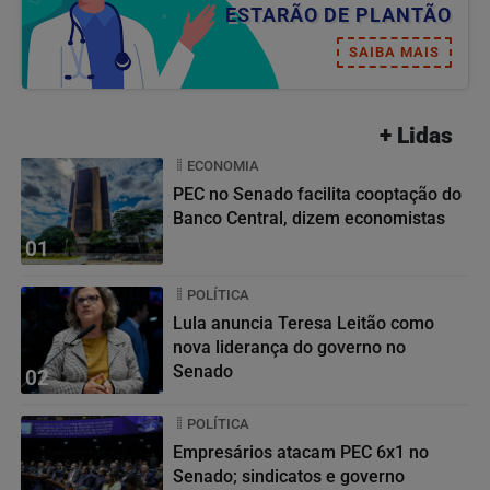
ESTARÃO DE PLANTÃO
SAIBA MAIS
+ Lidas
ECONOMIA
PEC no Senado facilita cooptação do
Banco Central, dizem economistas
01
POLÍTICA
Lula anuncia Teresa Leitão como
nova liderança do governo no
Senado
02
POLÍTICA
Empresários atacam PEC 6x1 no
Senado; sindicatos e governo