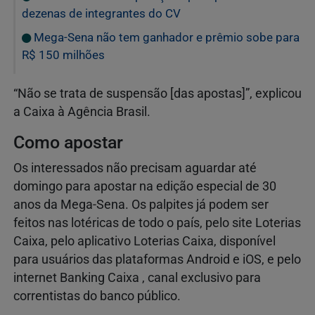
dezenas de integrantes do CV
Mega-Sena não tem ganhador e prêmio sobe para
R$ 150 milhões
“Não se trata de suspensão [das apostas]”, explicou
a Caixa à Agência Brasil.
Como apostar
Os interessados não precisam aguardar até
domingo para apostar na edição especial de 30
anos da Mega-Sena. Os palpites já podem ser
feitos nas lotéricas de todo o país, pelo site Loterias
Caixa, pelo aplicativo Loterias Caixa, disponível
para usuários das plataformas Android e iOS, e pelo
internet Banking Caixa , canal exclusivo para
correntistas do banco público.