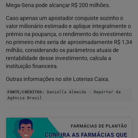
Mega-Sena pode alcançar R$ 200 milhões.
Caso apenas um apostador conquiste sozinho o
valor milionário estimado e aplique integralmente o
prêmio na poupança, o rendimento do investimento
no primeiro mês seria de aproximadamente R$ 1,34
milhão, considerando os parâmetros atuais de
rentabilidade desse investimento, calcula a
instituição financeira.
Outras informações no site Loterias Caixa.
FONTE/CRÉDITOS:
Daniella Almeida - Repórter da
Agência Brasil
FARMÁCIAS DE PLANTÃO
CONFIRA AS FARMÁCIAS QUE