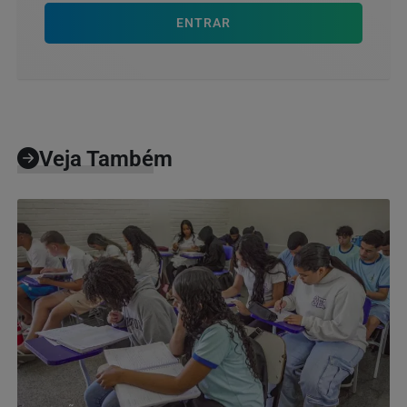
ENTRAR
Veja Também