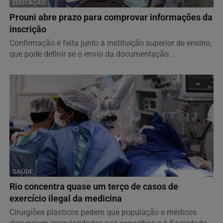
EDUCAÇÃO
Prouni abre prazo para comprovar informações da
inscrição
Confirmação é feita junto à instituição superior de ensino,
que pode definir se o envio da documentação...
SAÚDE
Rio concentra quase um terço de casos de
exercício ilegal da medicina
Cirurgiões plásticos pedem que população e médicos