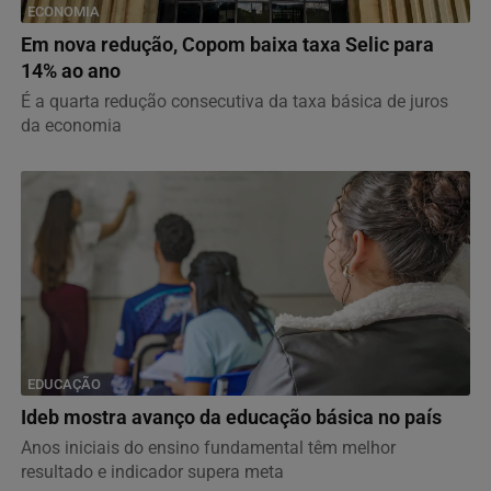
ECONOMIA
Em nova redução, Copom baixa taxa Selic para
14% ao ano
É a quarta redução consecutiva da taxa básica de juros
da economia
EDUCAÇÃO
Ideb mostra avanço da educação básica no país
Anos iniciais do ensino fundamental têm melhor
resultado e indicador supera meta