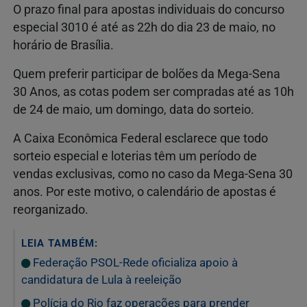
O prazo final para apostas individuais do concurso
especial 3010 é até as 22h do dia 23 de maio, no
horário de Brasília.
Quem preferir participar de bolões da Mega-Sena
30 Anos, as cotas podem ser compradas até as 10h
de 24 de maio, um domingo, data do sorteio.
A Caixa Econômica Federal esclarece que todo
sorteio especial e loterias têm um período de
vendas exclusivas, como no caso da Mega-Sena 30
anos. Por este motivo, o calendário de apostas é
reorganizado.
LEIA TAMBÉM:
Federação PSOL-Rede oficializa apoio à
candidatura de Lula à reeleição
Polícia do Rio faz operações para prender