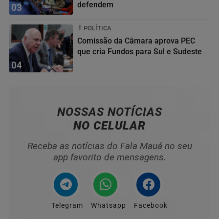
defendem
03
POLÍTICA
Comissão da Câmara aprova PEC
que cria Fundos para Sul e Sudeste
04
NOSSAS NOTÍCIAS
NO CELULAR
Receba as notícias do Fala Mauá no seu
app favorito de mensagens.
Telegram
Whatsapp
Facebook