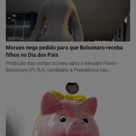
JUSTIÇA
Moraes nega pedido para que Bolsonaro receba
filhos no Dia dos Pais
Proibição das visitas ocorreu após o senador Flávio
Bolsonaro (PL-RJ), candidato à Presidência nas...