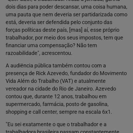
dois dias para poder descansar, uma coisa humana,
uma pauta que nem deveria ser partidarizada como
está, deveria ser defendida pelo conjunto das
forças políticas deste país, [mas] aí, esse próprio
trabalhador, por meio dos seus impostos, tem que
financiar uma compensação? Não tem
razoabilidade", acrescentou.
A audiência pública também contou com a
presença de Rick Azevedo, fundador do Movimento
Vida Além do Trabalho (VAT) e atualmente
vereador na cidade do Rio de Janeiro. Azevedo
contou que, durante 12 anos, trabalhou em
supermercado, farmácia, posto de gasolina,
shopping e call center, sempre na escala 6x1.
"Eu sei exatamente o que o trabalhador e a
trabalhadora brasileira passam constantemente