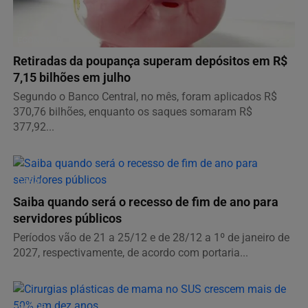
ECONOMIA
Retiradas da poupança superam depósitos em R$
7,15 bilhões em julho
Segundo o Banco Central, no mês, foram aplicados R$
370,76 bilhões, enquanto os saques somaram R$
377,92...
GERAL
Saiba quando será o recesso de fim de ano para
servidores públicos
Períodos vão de 21 a 25/12 e de 28/12 a 1º de janeiro de
2027, respectivamente, de acordo com portaria...
SAÚDE