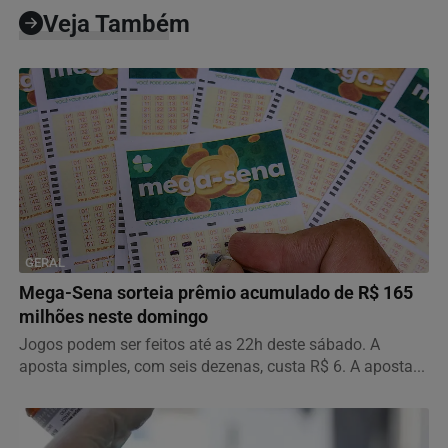
Veja Também
GERAL
Mega-Sena sorteia prêmio acumulado de R$ 165
milhões neste domingo
Jogos podem ser feitos até as 22h deste sábado. A
aposta simples, com seis dezenas, custa R$ 6. A aposta...