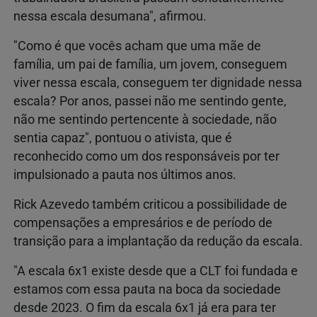
nessa escala desumana", afirmou.
"Como é que vocês acham que uma mãe de
família, um pai de família, um jovem, conseguem
viver nessa escala, conseguem ter dignidade nessa
escala? Por anos, passei não me sentindo gente,
não me sentindo pertencente à sociedade, não
sentia capaz", pontuou o ativista, que é
reconhecido como um dos responsáveis por ter
impulsionado a pauta nos últimos anos.
Rick Azevedo também criticou a possibilidade de
compensações a empresários e de período de
transição para a implantação da redução da escala.
"A escala 6x1 existe desde que a CLT foi fundada e
estamos com essa pauta na boca da sociedade
desde 2023. O fim da escala 6x1 já era para ter