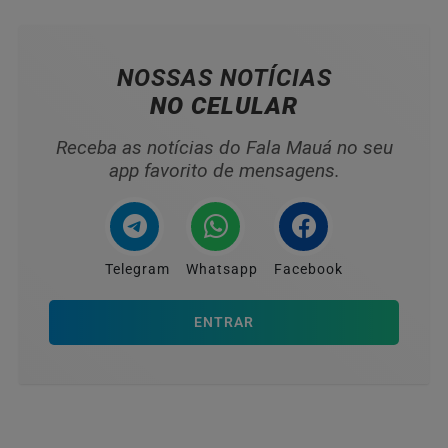
NOSSAS NOTÍCIAS
NO CELULAR
Receba as notícias do Fala Mauá no seu
app favorito de mensagens.
Telegram
Whatsapp
Facebook
ENTRAR