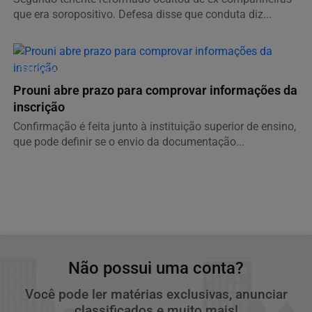
que era soropositivo. Defesa disse que conduta diz...
EDUCAÇÃO
Prouni abre prazo para comprovar informações da
inscrição
Confirmação é feita junto à instituição superior de ensino,
que pode definir se o envio da documentação...
Descubra Mais
Não possui uma conta?
Você pode ler matérias exclusivas, anunciar
classificados e muito mais!