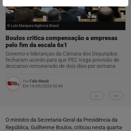
© Lula Marques/Agência Brasil.
Boulos critica compensação a empresas
pelo fim da escala 6x1
Governo e lideranças da Câmara dos Deputados
fecharam acordo para que PEC traga previsão de
descanso remunerado de dois dias por semana
Por
Fala Mauá
Em 14/05/2026 00:49
A-
A+
O ministro da Secretaria-Geral da Presidência da
República, Guilherme Boulos, criticou nesta quarta-