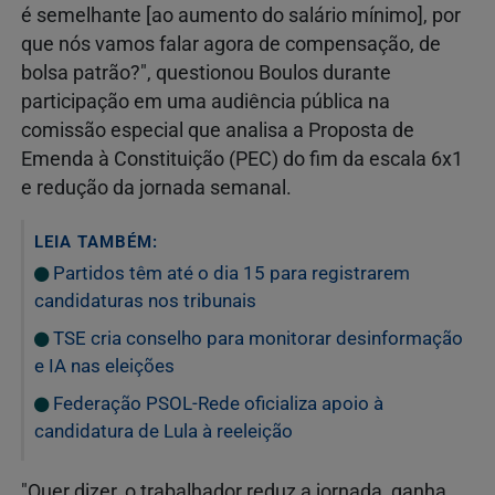
é semelhante [ao aumento do salário mínimo], por
que nós vamos falar agora de compensação, de
bolsa patrão?", questionou Boulos durante
participação em uma audiência pública na
comissão especial que analisa a Proposta de
Emenda à Constituição (PEC) do fim da escala 6x1
e redução da jornada semanal.
LEIA TAMBÉM:
Partidos têm até o dia 15 para registrarem
candidaturas nos tribunais
TSE cria conselho para monitorar desinformação
e IA nas eleições
Federação PSOL-Rede oficializa apoio à
candidatura de Lula à reeleição
"Quer dizer, o trabalhador reduz a jornada, ganha