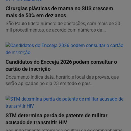
Cirurgias plásticas de mama no SUS crescem
mais de 50% em dez anos
São Paulo lidera número de operações, com mais de 30
mil procedimentos, de acordo com números da...
EDUCAÇÃO
Candidatos do Encceja 2026 podem consultar o
cartão de inscrição
Documento indica data, horário e local das provas, que
serão aplicadas no dia 23 em todo o país.
JUSTIÇA
STM determina perda de patente de militar
acusado de transmitir HIV
Segundo-tenente reformado ocultou de ex-companheiras