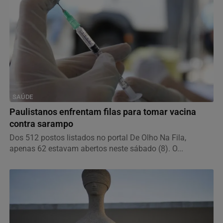
SAÚDE
Paulistanos enfrentam filas para tomar vacina
contra sarampo
Dos 512 postos listados no portal De Olho Na Fila,
apenas 62 estavam abertos neste sábado (8). O...