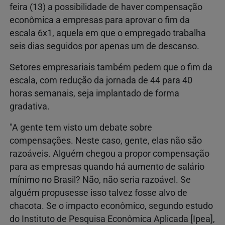
feira (13) a possibilidade de haver compensação
econômica a empresas para aprovar o fim da
escala 6x1, aquela em que o empregado trabalha
seis dias seguidos por apenas um de descanso.
Setores empresariais também pedem que o fim da
escala, com redução da jornada de 44 para 40
horas semanais, seja implantado de forma
gradativa.
"A gente tem visto um debate sobre
compensações. Neste caso, gente, elas não são
razoáveis. Alguém chegou a propor compensação
para as empresas quando há aumento de salário
mínimo no Brasil? Não, não seria razoável. Se
alguém propusesse isso talvez fosse alvo de
chacota. Se o impacto econômico, segundo estudo
do Instituto de Pesquisa Econômica Aplicada [Ipea],