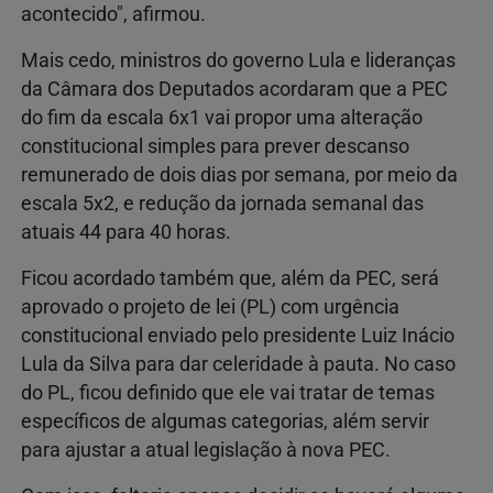
acontecido", afirmou.
Mais cedo, ministros do governo Lula e lideranças
da Câmara dos Deputados acordaram que a PEC
do fim da escala 6x1 vai propor uma alteração
constitucional simples para prever descanso
remunerado de dois dias por semana, por meio da
escala 5x2, e redução da jornada semanal das
atuais 44 para 40 horas.
Ficou acordado também que, além da PEC, será
aprovado o projeto de lei (PL) com urgência
constitucional enviado pelo presidente Luiz Inácio
Lula da Silva para dar celeridade à pauta. No caso
do PL, ficou definido que ele vai tratar de temas
específicos de algumas categorias, além servir
para ajustar a atual legislação à nova PEC.