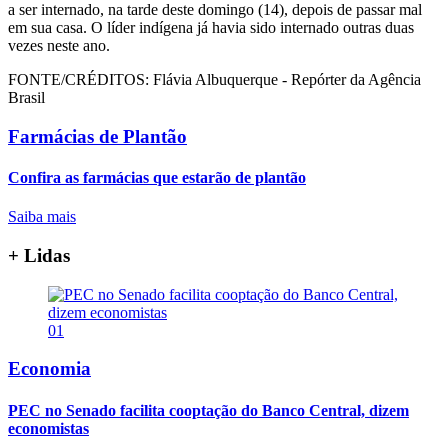
a ser internado, na tarde deste domingo (14), depois de passar mal
em sua casa. O líder indígena já havia sido internado outras duas
vezes neste ano.
FONTE/CRÉDITOS:
Flávia Albuquerque - Repórter da Agência
Brasil
Farmácias de Plantão
Confira as farmácias que estarão de plantão
Saiba mais
+ Lidas
01
Economia
PEC no Senado facilita cooptação do Banco Central, dizem
economistas