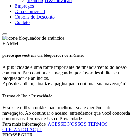
Tecnologia & Inovação
Empregos
Guia Comercial
Cupons de Desconto
Contato
HAMM
parece que você usa um bloqueador de anúncios
A publicidade é uma fonte importante de financiamento do nosso
conteúdo. Para continuar navegando, por favor desabilite seu
bloqueador de anúncios.
Após desabilitar, atualize a página para continuar sua navegação!
Termos de Uso e Privacidade
Esse site utiliza cookies para melhorar sua experiência de
navegação. Ao continuar o acesso, entendemos que você concorda
com nossos Termos de Uso e Privacidade.
Para mais informações,
ACESSE NOSSOS TERMOS
CLICANDO AQUI
PROSSEGUIR