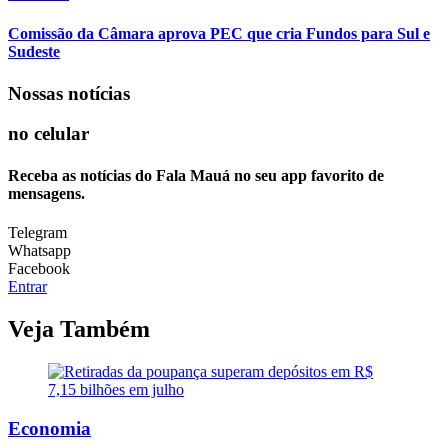
Comissão da Câmara aprova PEC que cria Fundos para Sul e
Sudeste
Nossas notícias
no celular
Receba as notícias do Fala Mauá no seu app favorito de
mensagens.
Telegram
Whatsapp
Facebook
Entrar
Veja Também
Economia