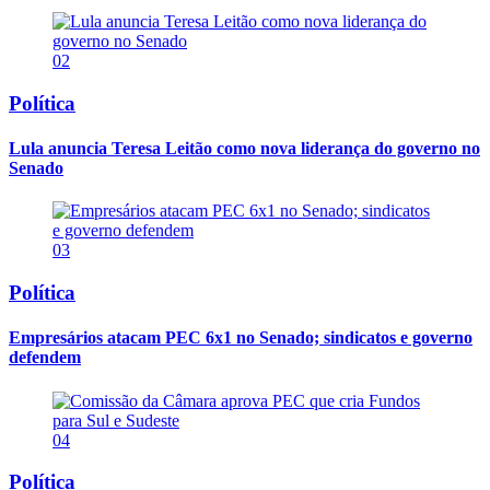
02
Política
Lula anuncia Teresa Leitão como nova liderança do governo no
Senado
03
Política
Empresários atacam PEC 6x1 no Senado; sindicatos e governo
defendem
04
Política