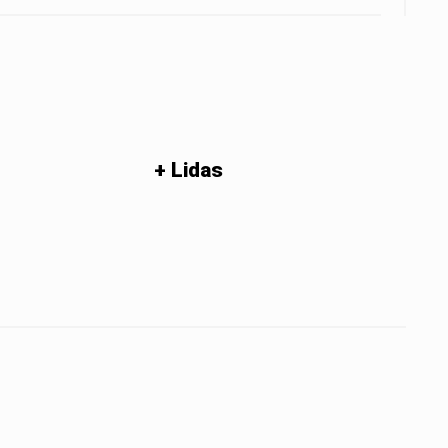
+ Lidas