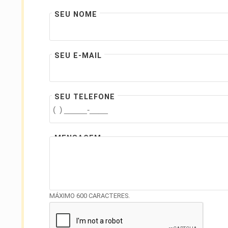
SEU NOME
SEU E-MAIL
SEU TELEFONE
MENSAGEM
MÁXIMO 600 CARACTERES.