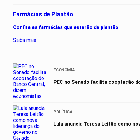
Farmácias de Plantão
Confira as farmácias que estarão de plantão
Saiba mais
ECONOMIA
PEC no Senado facilita cooptação d
01
POLÍTICA
Lula anuncia Teresa Leitão como no
02