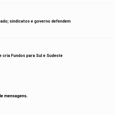
ado; sindicatos e governo defendem
cria Fundos para Sul e Sudeste
 de mensagens.