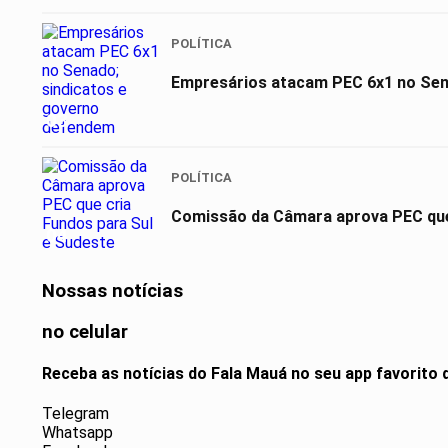
POLÍTICA
Empresários atacam PEC 6x1 no Sen
03
POLÍTICA
Comissão da Câmara aprova PEC que 
04
Nossas notícias
no celular
Receba as notícias do Fala Mauá no seu app favorito
Telegram
Whatsapp