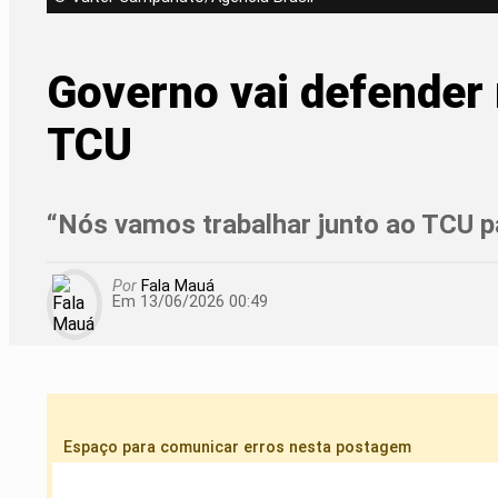
Governo vai defender 
TCU
“Nós vamos trabalhar junto ao TCU pa
Por
Fala Mauá
Em 13/06/2026 00:49
Espaço para comunicar erros nesta postagem