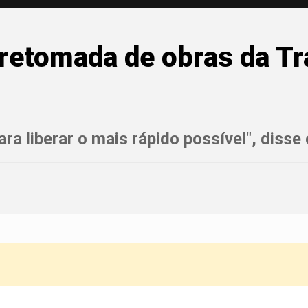
retomada de obras da Tr
ra liberar o mais rápido possível", disse