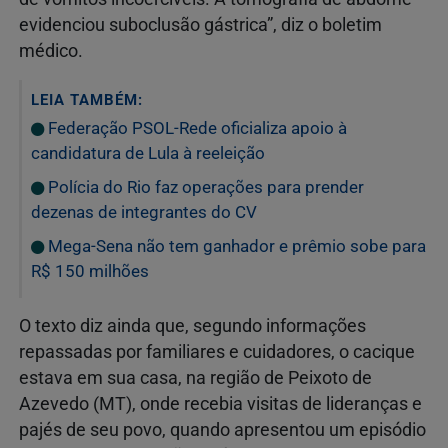
evidenciou suboclusão gástrica”, diz o boletim
médico.
LEIA TAMBÉM:
Federação PSOL-Rede oficializa apoio à
candidatura de Lula à reeleição
Polícia do Rio faz operações para prender
dezenas de integrantes do CV
Mega-Sena não tem ganhador e prêmio sobe para
R$ 150 milhões
O texto diz ainda que, segundo informações
repassadas por familiares e cuidadores, o cacique
estava em sua casa, na região de Peixoto de
Azevedo (MT), onde recebia visitas de lideranças e
pajés de seu povo, quando apresentou um episódio