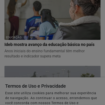
EDUCAÇÃO
Ideb mostra avanço da educação básica no país
Anos iniciais do ensino fundamental têm melhor
resultado e indicador supera meta
Termos de Uso e Privacidade
Esse site utiliza cookies para melhorar sua experiência
de navegação. Ao continuar o acesso, entendemos que
você concorda com nossos Termos de Uso e