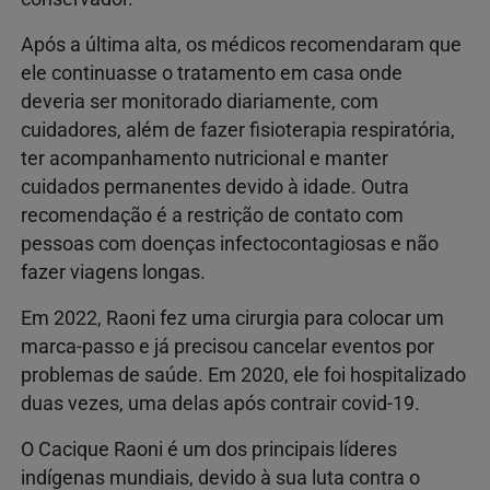
Após a última alta, os médicos recomendaram que
ele continuasse o tratamento em casa onde
deveria ser monitorado diariamente, com
cuidadores, além de fazer fisioterapia respiratória,
ter acompanhamento nutricional e manter
cuidados permanentes devido à idade. Outra
recomendação é a restrição de contato com
pessoas com doenças infectocontagiosas e não
fazer viagens longas.
Em 2022, Raoni fez uma cirurgia para colocar um
marca-passo e já precisou cancelar eventos por
problemas de saúde. Em 2020, ele foi hospitalizado
duas vezes, uma delas após contrair covid-19.
O Cacique Raoni é um dos principais líderes
indígenas mundiais, devido à sua luta contra o