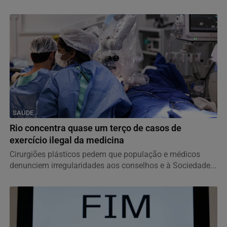
SAÚDE
Rio concentra quase um terço de casos de
exercício ilegal da medicina
Cirurgiões plásticos pedem que população e médicos
denunciem irregularidades aos conselhos e à Sociedade...