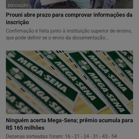
EDUCAÇÃO
Prouni abre prazo para comprovar informações da
inscrição
Confirmação é feita junto à instituição superior de ensino,
que pode definir se o envio da documentação...
ECONOMIA
Ninguém acerta Mega-Sena; prêmio acumula para
R$ 165 milhões
Dezenas sorteadas foram: 16 - 21 - 24 - 31 - 43 - 54