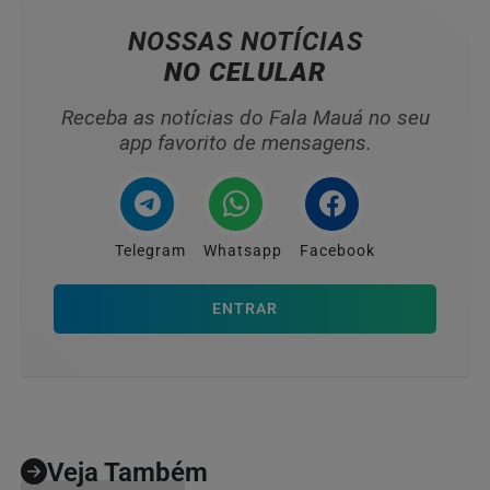
NOSSAS NOTÍCIAS
NO CELULAR
Receba as notícias do Fala Mauá no seu
app favorito de mensagens.
Telegram
Whatsapp
Facebook
ENTRAR
Veja Também