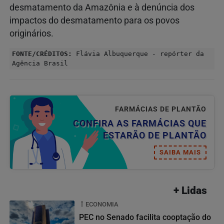
desmatamento da Amazônia e à denúncia dos
impactos do desmatamento para os povos
originários.
FONTE/CRÉDITOS:
Flávia Albuquerque - repórter da
Agência Brasil
FARMÁCIAS DE PLANTÃO
CONFIRA AS FARMÁCIAS QUE
ESTARÃO DE PLANTÃO
SAIBA MAIS
+ Lidas
ECONOMIA
PEC no Senado facilita cooptação do