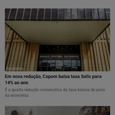
ECONOMIA
Em nova redução, Copom baixa taxa Selic para
14% ao ano
É a quarta redução consecutiva da taxa básica de juros
da economia