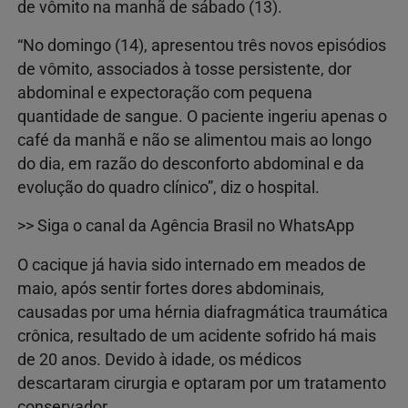
de vômito na manhã de sábado (13).
“No domingo (14), apresentou três novos episódios
de vômito, associados à tosse persistente, dor
abdominal e expectoração com pequena
quantidade de sangue. O paciente ingeriu apenas o
café da manhã e não se alimentou mais ao longo
do dia, em razão do desconforto abdominal e da
evolução do quadro clínico”, diz o hospital.
>> Siga o canal da Agência Brasil no WhatsApp
O cacique já havia sido internado em meados de
maio, após sentir fortes dores abdominais,
causadas por uma hérnia diafragmática traumática
crônica, resultado de um acidente sofrido há mais
de 20 anos. Devido à idade, os médicos
descartaram cirurgia e optaram por um tratamento
conservador.