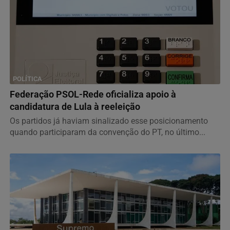
POLÍTICA
Federação PSOL-Rede oficializa apoio à
candidatura de Lula à reeleição
Os partidos já haviam sinalizado esse posicionamento
quando participaram da convenção do PT, no último...