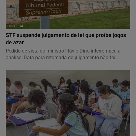
JUSTIÇA
STF suspende julgamento de lei que proíbe jogos
de azar
Pedido de vista do ministro Flávio Dino interrompeu a
análise. Data para retomada do julgamento não foi...