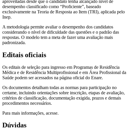
aproveitadas desde que o candidato tenha alcançado nível de
desempenho classificado como “Proficiente”, baseado
exclusivamente na Teoria de Resposta ao Item (TRI), aplicada pelo
Inep.
A metodologia permite avaliar o desempenho dos candidatos
considerando o nível de dificuldade das questões e o padrão das
respostas. O modelo tem a meta de fazer uma avaliação mais
padronizada.
Editais oficiais
Os editais de seleção para ingresso em Programas de Residência
Médica e de Residência Multiprofissional e em Área Profissional da
Saúde podem ser acessados na página oficial do Enare.
Os documentos detalham todas as normas para participação no
certame, incluindo orientações sobre inscrição, etapas de avaliação,
critérios de classificação, documentação exigida, prazos e demais
procedimentos necessários.
Para mais informações, acesse.
Dúvidas