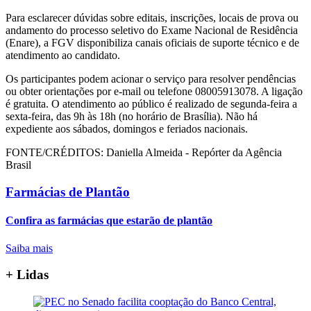
Para esclarecer dúvidas sobre editais, inscrições, locais de prova ou
andamento do processo seletivo do Exame Nacional de Residência
(Enare), a FGV disponibiliza canais oficiais de suporte técnico e de
atendimento ao candidato.
Os participantes podem acionar o serviço para resolver pendências
ou obter orientações por e-mail ou telefone 08005913078. A ligação
é gratuita. O atendimento ao público é realizado de segunda-feira a
sexta-feira, das 9h às 18h (no horário de Brasília). Não há
expediente aos sábados, domingos e feriados nacionais.
FONTE/CRÉDITOS:
Daniella Almeida - Repórter da Agência
Brasil
Farmácias de Plantão
Confira as farmácias que estarão de plantão
Saiba mais
+ Lidas