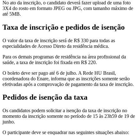
No ato da inscrição, o candidato deverá fazer upload de uma foto
3X4 do rosto em formato JPEG ou JPG, com tamanho máximo de
até 5MB.
Taxa de inscrição e pedidos de isenção
O valor da taxa de inscrição será de R$ 330 para todas as
especialidades de Acesso Direto da residência médica.
Para os demais programas de residência na área profissional da
saúde, a taxa de inscrição foi fixada em R$ 220.
O boleto deve ser pago até 6 de julho. A Rede HU Brasil,
coordenadora do Enare, informa que as inscrições somente serão
efetivadas após a comprovação de pagamento da taxa de inscrição.
Pedidos de isenção da taxa
Os candidatos podem solicitar a isenção da taxa de inscrição no
momento da inscrição somente no período de 15 às 23h59 de 19 de
junho.
O participante deve se enquadrar nas seguintes situações abaixo: