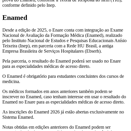
conforme definido pelo Inep.
Enamed
Desde a edição de 2025, o Enare conta com integração ao Exame
Nacional de Avaliação da Formação Médica (Enamed), realizado
pelo Instituto Nacional de Estudos e Pesquisas Educacionais Anísio
Teixeira (Inep), em parceria com a Rede HU Brasil, a antiga
Empresa Brasileira de Serviços Hospitalares (Ebserh).
Pela parceria, o resultado do Enamed poderá ser usado no Enare
para as especialidades médicas de acesso direto.
O Enamed é obrigatório para estudantes concluintes dos cursos de
medicina.
Os médicos formados em anos anteriores também podem se
inscrever no Enamed, caso tenham interesse em usar o resultado do
Enamed no Enare para as especialidades médicas de acesso direto.
As inscrições do Enamed 2026 já estão abertas exclusivamente no
Sistema Enamed.
Notas obtidas em edições anteriores do Enamed podem ser