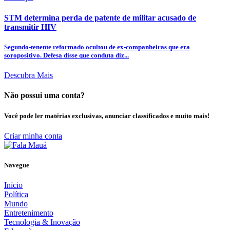
STM determina perda de patente de militar acusado de
transmitir HIV
Segundo-tenente reformado ocultou de ex-companheiras que era
soropositivo. Defesa disse que conduta diz...
Descubra Mais
Não possui uma conta?
Você pode ler matérias exclusivas, anunciar classificados e muito mais!
Criar minha conta
Navegue
Início
Política
Mundo
Entretenimento
Tecnologia & Inovação