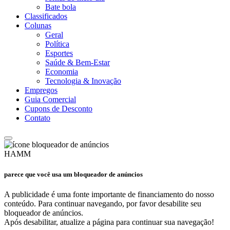
Bate bola
Classificados
Colunas
Geral
Política
Esportes
Saúde & Bem-Estar
Economia
Tecnologia & Inovação
Empregos
Guia Comercial
Cupons de Desconto
Contato
HAMM
parece que você usa um bloqueador de anúncios
A publicidade é uma fonte importante de financiamento do nosso
conteúdo. Para continuar navegando, por favor desabilite seu
bloqueador de anúncios.
Após desabilitar, atualize a página para continuar sua navegação!