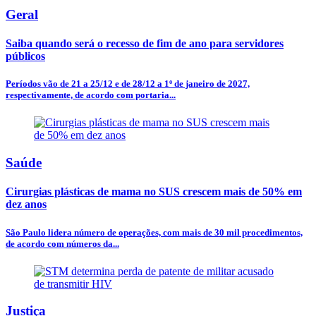
Geral
Saiba quando será o recesso de fim de ano para servidores
públicos
Períodos vão de 21 a 25/12 e de 28/12 a 1º de janeiro de 2027,
respectivamente, de acordo com portaria...
Saúde
Cirurgias plásticas de mama no SUS crescem mais de 50% em
dez anos
São Paulo lidera número de operações, com mais de 30 mil procedimentos,
de acordo com números da...
Justiça