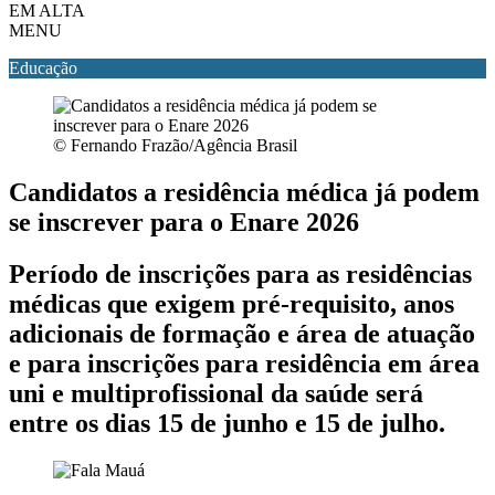
EM ALTA
MENU
Educação
© Fernando Frazão/Agência Brasil
Candidatos a residência médica já podem
se inscrever para o Enare 2026
Período de inscrições para as residências
médicas que exigem pré-requisito, anos
adicionais de formação e área de atuação
e para inscrições para residência em área
uni e multiprofissional da saúde será
entre os dias 15 de junho e 15 de julho.