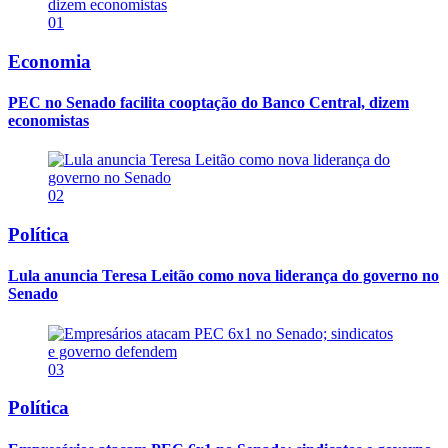
01
Economia
PEC no Senado facilita cooptação do Banco Central, dizem
economistas
02
Política
Lula anuncia Teresa Leitão como nova liderança do governo no
Senado
03
Política