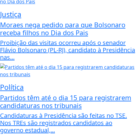
Justiça
Moraes nega pedido para que Bolsonaro
receba filhos no Dia dos Pais
Proibição das visitas ocorreu após o senador
Flávio Bolsonaro (PL-RJ), candidato à Presidência
nas...
Política
Partidos têm até o dia 15 para registrarem
candidaturas nos tribunais
Candidaturas à Presidência são feitas no TSE.
Nos TREs são registrados candidatos ao
governo estadual,...