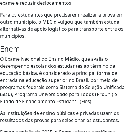
exame e reduzir deslocamentos.
Para os estudantes que precisarem realizar a prova em
outro município, o MEC divulgou que também estuda
alternativas de apoio logístico para transporte entre os
municípios.
Enem
O Exame Nacional do Ensino Médio, que avalia o
desempenho escolar dos estudantes ao término da
educação básica, é considerado a principal forma de
entrada na educação superior no Brasil, por meio de
programas federais como Sistema de Seleção Unificada
(Sisu), Programa Universidade para Todos (Prouni) e
Fundo de Financiamento Estudantil (Fies).
As instituições de ensino públicas e privadas usam os
resultados das provas para selecionar os estudantes.