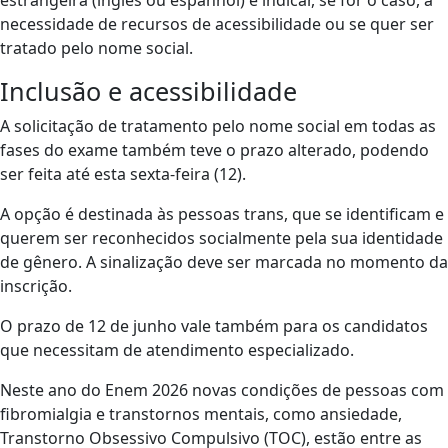
estrangeira (inglês ou espanhol) e indicar, se for o caso, a
necessidade de recursos de acessibilidade ou se quer ser
tratado pelo nome social.
Inclusão e acessibilidade
A solicitação de tratamento pelo nome social em todas as
fases do exame também teve o prazo alterado, podendo
ser feita até esta sexta-feira (12).
A opção é destinada às pessoas trans, que se identificam e
querem ser reconhecidos socialmente pela sua identidade
de gênero. A sinalização deve ser marcada no momento da
inscrição.
O prazo de 12 de junho vale também para os candidatos
que necessitam de atendimento especializado.
Neste ano do Enem 2026 novas condições de pessoas com
fibromialgia e transtornos mentais, como ansiedade,
Transtorno Obsessivo Compulsivo (TOC), estão entre as