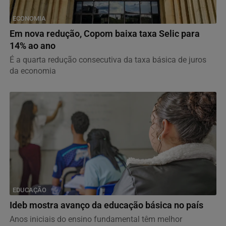
ECONOMIA
Em nova redução, Copom baixa taxa Selic para
14% ao ano
É a quarta redução consecutiva da taxa básica de juros
da economia
EDUCAÇÃO
Ideb mostra avanço da educação básica no país
Anos iniciais do ensino fundamental têm melhor