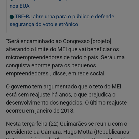
nos EUA
TRE-RJ abre urna para o público e defende
segurança do voto eletrônico
“Será encaminhado ao Congresso [projeto]
alterando o limite do MEI que vai beneficiar os
microempreendedores de todo o país. Será uma
conquista enorme para os pequenos
empreendedores”, disse, em rede social.
O governo tem argumentado que o teto do MEI
está sem reajuste há anos, o que prejudica o
desenvolvimento dos negócios. O último reajuste
ocorreu em janeiro de 2018.
Nesta terça-feira (22) Guimarães se reuniu com o
presidente da Câmara, Hugo Motta (Republicanos-