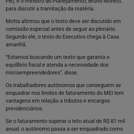
PB), e o ministro do Planejamento, Bruno Moretti,
para discutir a tramitação da matéria.
Motta afirmou que o texto deve ser discutido em
comissão especial antes de seguir ao plenário.
Segundo ele, o texto do Executivo chega à Casa
amanhã.
“Estamos buscando um texto que garanta o
equilíbrio fiscal e atenda a necessidade dos
microempreendedores”, disse.
Os trabalhadores autônomos que conseguem se
enquadrar nos limites de faturamento do MEI tem
vantagens em relação a tributos e encargos
previdenciários.
Se o faturamento superar o teto atual de R$ 81 mil
anual, o autônomo passa a ser enquadrado como