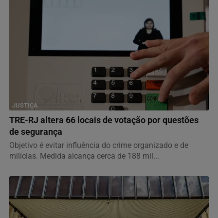
JUSTIÇA
TRE-RJ altera 66 locais de votação por questões
de segurança
Objetivo é evitar influência do crime organizado e de
milícias. Medida alcança cerca de 188 mil...