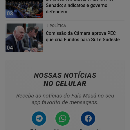
Senado; sindicatos e governo
defendem
03
POLÍTICA
Comissão da Câmara aprova PEC
que cria Fundos para Sul e Sudeste
04
NOSSAS NOTÍCIAS
NO CELULAR
Receba as notícias do Fala Mauá no seu
app favorito de mensagens.