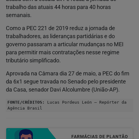
trabalho das atuais 44 horas para 40 horas
semanais.
Como a PEC 221 de 2019 reduz a jornada de
trabalhadores, as lideranças partidárias e do
governo passaram a articular mudanças no MEI
para permitir mais contratações nesse regime
tributário simplificado.
Aprovada na Câmara dia 27 de maio, a PEC do fim
da 6x1 segue travada no Senado pelo presidente
da Casa, senador Davi Alcolumbre (União-AP).
FONTE/CRÉDITOS:
Lucas Pordeus León – Repórter da
Agência Brasil
FARMÁCIAS DE PLANTÃO