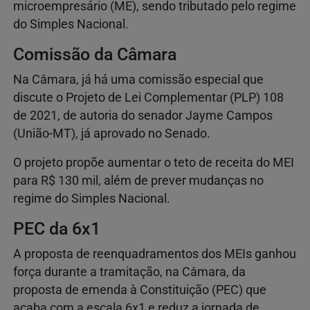
microempresário (ME), sendo tributado pelo regime
do Simples Nacional.
Comissão da Câmara
Na Câmara, já há uma comissão especial que
discute o Projeto de Lei Complementar (PLP) 108
de 2021, de autoria do senador Jayme Campos
(União-MT), já aprovado no Senado.
O projeto propõe aumentar o teto de receita do MEI
para R$ 130 mil, além de prever mudanças no
regime do Simples Nacional.
PEC da 6x1
A proposta de reenquadramentos dos MEIs ganhou
força durante a tramitação, na Câmara, da
proposta de emenda à Constituição (PEC) que
acaba com a escala 6x1 e reduz a jornada de