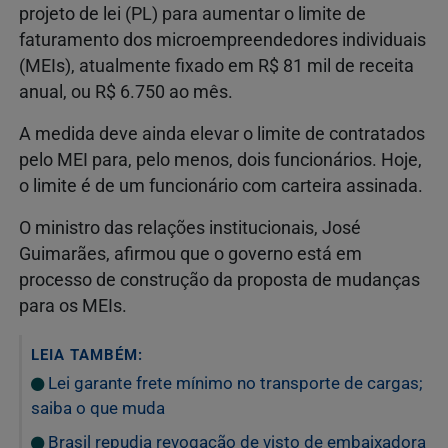
projeto de lei (PL) para aumentar o limite de
faturamento dos microempreendedores individuais
(MEIs), atualmente fixado em R$ 81 mil de receita
anual, ou R$ 6.750 ao mês.
A medida deve ainda elevar o limite de contratados
pelo MEI para, pelo menos, dois funcionários. Hoje,
o limite é de um funcionário com carteira assinada.
O ministro das relações institucionais, José
Guimarães, afirmou que o governo está em
processo de construção da proposta de mudanças
para os MEIs.
LEIA TAMBÉM:
Lei garante frete mínimo no transporte de cargas;
saiba o que muda
Brasil repudia revogação de visto de embaixadora