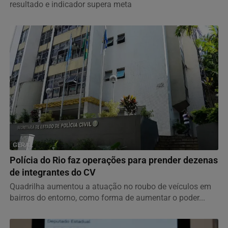
resultado e indicador supera meta
GERAL
Polícia do Rio faz operações para prender dezenas
de integrantes do CV
Quadrilha aumentou a atuação no roubo de veículos em
bairros do entorno, como forma de aumentar o poder...