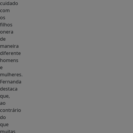
cuidado
com
os
filhos
onera
de
maneira
diferente
homens
e
mulheres.
Fernanda
destaca
que,
ao
contrário
do
que
muitas