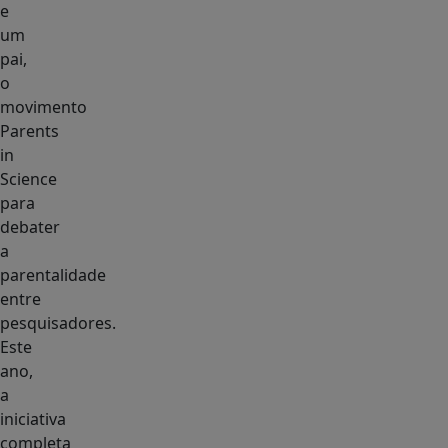
e
um
pai,
o
movimento
Parents
in
Science
para
debater
a
parentalidade
entre
pesquisadores.
Este
ano,
a
iniciativa
completa