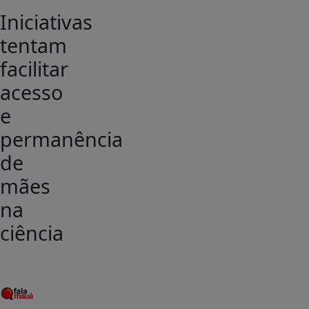
Iniciativas
tentam
facilitar
acesso
e
permanência
de
mães
na
ciência