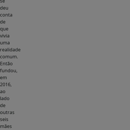
se
deu
conta
de
que
vivia
uma
realidade
comum.
Então
fundou,
em
2016,
ao
lado
de
outras
seis
mães