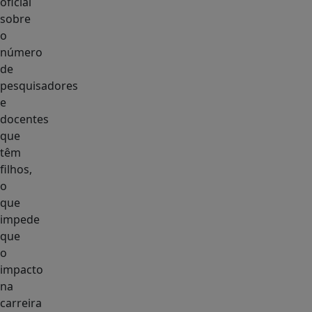
oficial
sobre
o
número
de
pesquisadores
e
docentes
que
têm
filhos,
o
que
impede
que
o
impacto
na
carreira