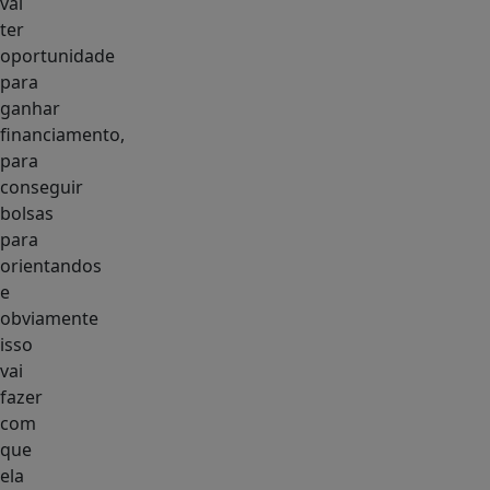
vai
ter
oportunidade
para
ganhar
financiamento,
para
conseguir
bolsas
para
orientandos
e
obviamente
isso
vai
fazer
com
que
ela