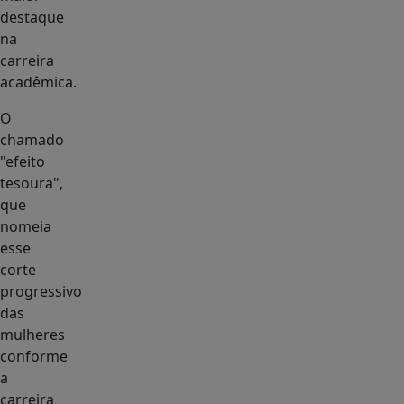
destaque
na
carreira
acadêmica.
O
chamado
"efeito
tesoura",
que
nomeia
esse
corte
progressivo
das
mulheres
conforme
a
carreira