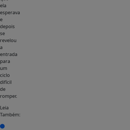
ela
esperava
e
depois
se
revelou
a
entrada
para
um
ciclo
difícil
de
romper.
Leia
Também: