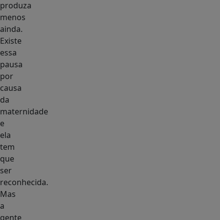
produza
menos
ainda.
Existe
essa
pausa
por
causa
da
maternidade
e
ela
tem
que
ser
reconhecida.
Mas
a
gente