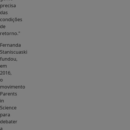
precisa
das
condições
de
retorno."
Fernanda
Staniscuaski
fundou,
em
2016,
o
movimento
Parents
in
Science
para
debater
a