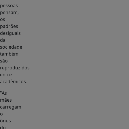
pessoas
pensam,
os
padrões
desiguais
da
sociedade
também
são
reproduzidos
entre
acadêmicos.
"As
mães
carregam
o
ônus
do