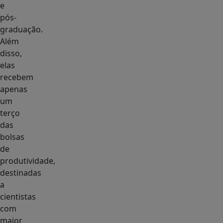
e
pós-
graduação.
Além
disso,
elas
recebem
apenas
um
terço
das
bolsas
de
produtividade,
destinadas
a
cientistas
com
maior