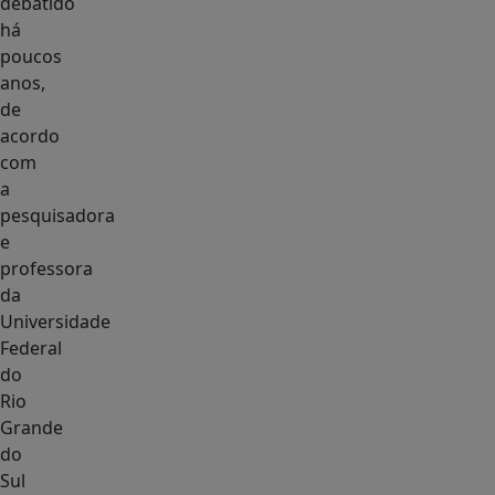
debatido
há
poucos
anos,
de
acordo
com
a
pesquisadora
e
professora
da
Universidade
Federal
do
Rio
Grande
do
Sul