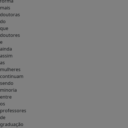
forma
mais
doutoras
do
que
doutores
e
ainda
assim
as
mulheres
continuam
sendo
minoria
entre
os
professores
de
graduação