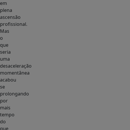
em
plena
ascensão
profissional.
Mas
o
que
seria
uma
desaceleração
momentânea
acabou
se
prolongando
por
mais
tempo
do
que