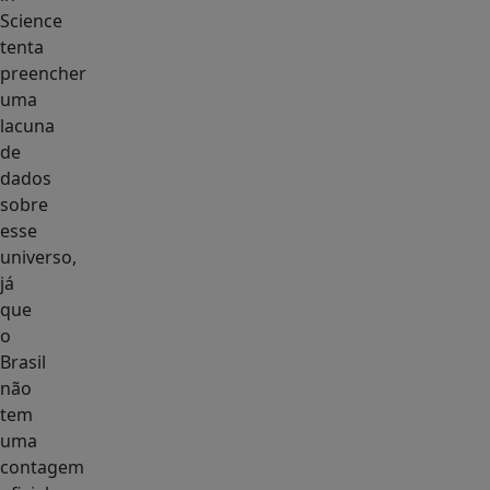
Science
tenta
preencher
uma
lacuna
de
dados
sobre
esse
universo,
já
que
o
Brasil
não
tem
uma
contagem