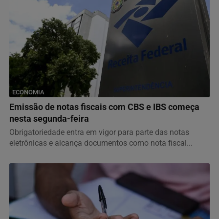
ECONOMIA
Emissão de notas fiscais com CBS e IBS começa
nesta segunda-feira
Obrigatoriedade entra em vigor para parte das notas
eletrônicas e alcança documentos como nota fiscal...