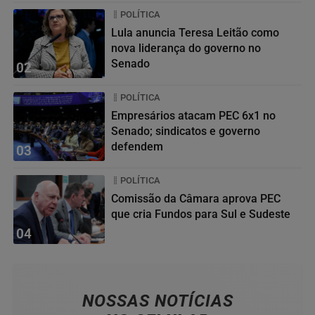
POLÍTICA
Lula anuncia Teresa Leitão como
nova liderança do governo no
Senado
02
POLÍTICA
Empresários atacam PEC 6x1 no
Senado; sindicatos e governo
defendem
03
POLÍTICA
Comissão da Câmara aprova PEC
que cria Fundos para Sul e Sudeste
04
NOSSAS NOTÍCIAS