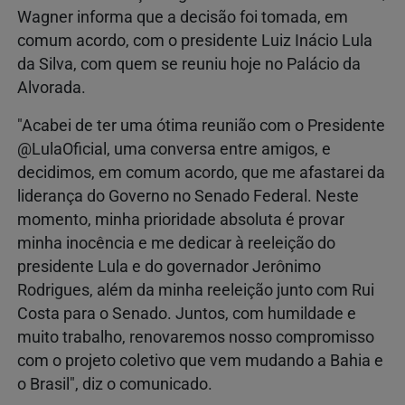
Wagner informa que a decisão foi tomada, em
comum acordo, com o presidente Luiz Inácio Lula
da Silva, com quem se reuniu hoje no Palácio da
Alvorada.
"Acabei de ter uma ótima reunião com o Presidente
@LulaOficial, uma conversa entre amigos, e
decidimos, em comum acordo, que me afastarei da
liderança do Governo no Senado Federal. Neste
momento, minha prioridade absoluta é provar
minha inocência e me dedicar à reeleição do
presidente Lula e do governador Jerônimo
Rodrigues, além da minha reeleição junto com Rui
Costa para o Senado. Juntos, com humildade e
muito trabalho, renovaremos nosso compromisso
com o projeto coletivo que vem mudando a Bahia e
o Brasil", diz o comunicado.