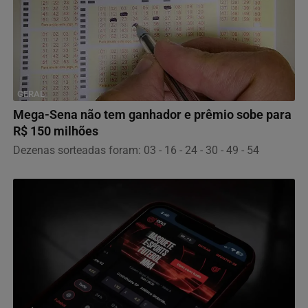
GERAL
Mega-Sena não tem ganhador e prêmio sobe para
R$ 150 milhões
Dezenas sorteadas foram: 03 - 16 - 24 - 30 - 49 - 54