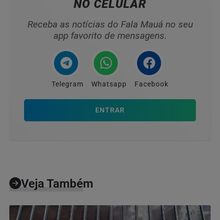
NO CELULAR
Receba as notícias do Fala Mauá no seu
app favorito de mensagens.
Telegram
Whatsapp
Facebook
ENTRAR
Veja Também