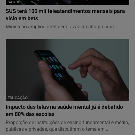
SAÚDE
SUS terá 100 mil teleatendimentos mensais para
vício em bets
Ministério ampliou oferta em razão da alta procura.
EDUCAÇÃO
Impacto das telas na saúde mental já é debatido
em 80% das escolas
Proporção de instituições de ensino fundamental e médio,
públicas e privadas, que discutiram o tema em...