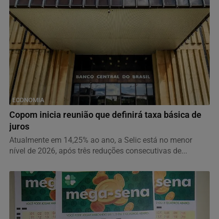
ECONOMIA
Copom inicia reunião que definirá taxa básica de
juros
Atualmente em 14,25% ao ano, a Selic está no menor
nível de 2026, após três reduções consecutivas de...