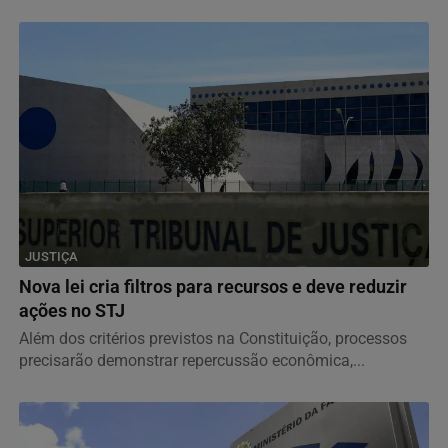
JUSTIÇA
Nova lei cria filtros para recursos e deve reduzir
ações no STJ
Além dos critérios previstos na Constituição, processos
precisarão demonstrar repercussão econômica,...