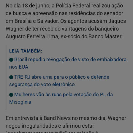
No dia 18 de junho, a Polícia Federal realizou ação
de busca e apreensão nas residências do senador
em Brasília e Salvador. Os agentes acusam Jaques
Wagner de ter recebido vantagens do banqueiro
Augusto Ferreira Lima, ex-sócio do Banco Master.
LEIA TAMBÉM:
Brasil repudia revogação de visto de embaixadora
nos EUA
TRE-RJ abre urna para o público e defende
segurança do voto eletrônico
Mulheres vão às ruas pela votação do PL da
Misoginia
Em entrevista à Band News no mesmo dia, Wagner
negou irregularidades e afirmou estar