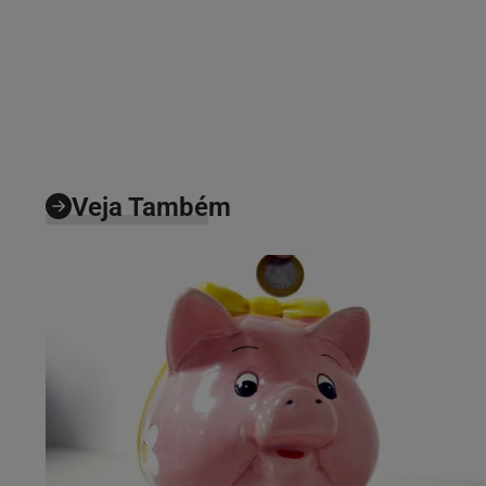
Veja Também