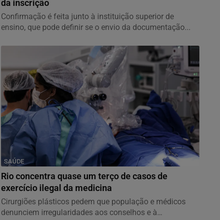
da inscrição
Confirmação é feita junto à instituição superior de
ensino, que pode definir se o envio da documentação...
SAÚDE
Rio concentra quase um terço de casos de
exercício ilegal da medicina
Cirurgiões plásticos pedem que população e médicos
denunciem irregularidades aos conselhos e à