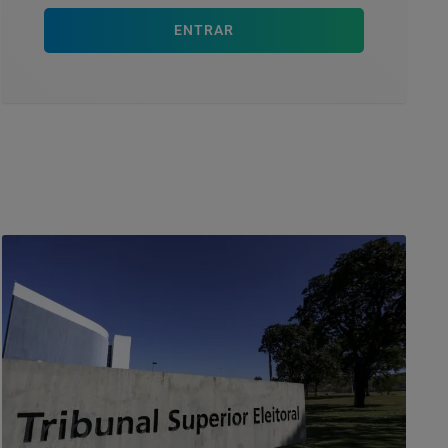
ENTRAR