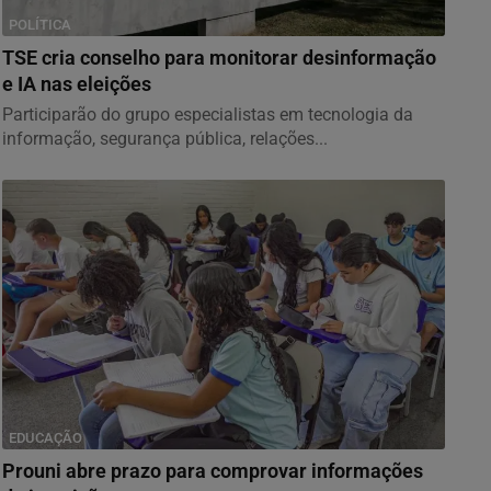
POLÍTICA
TSE cria conselho para monitorar desinformação
e IA nas eleições
Participarão do grupo especialistas em tecnologia da
informação, segurança pública, relações...
EDUCAÇÃO
Prouni abre prazo para comprovar informações