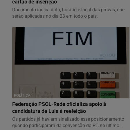
cartão de inscrição
Documento indica data, horário e local das provas, que
serão aplicadas no dia 23 em todo o país.
POLÍTICA
Federação PSOL-Rede oficializa apoio à
candidatura de Lula à reeleição
Os partidos já haviam sinalizado esse posicionamento
quando participaram da convenção do PT, no último...