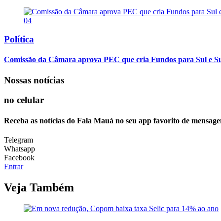
04
Política
Comissão da Câmara aprova PEC que cria Fundos para Sul e S
Nossas notícias
no celular
Receba as notícias do Fala Mauá no seu app favorito de mensage
Telegram
Whatsapp
Facebook
Entrar
Veja Também