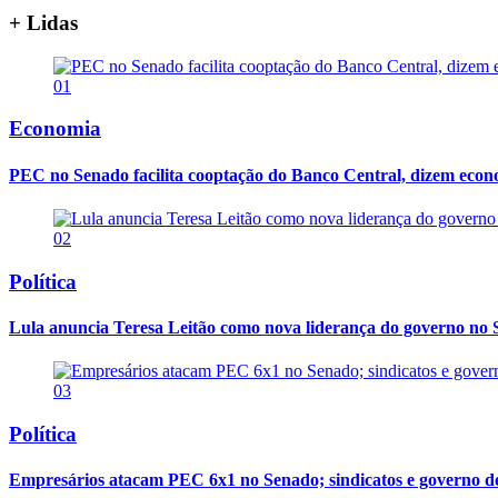
+ Lidas
01
Economia
PEC no Senado facilita cooptação do Banco Central, dizem econ
02
Política
Lula anuncia Teresa Leitão como nova liderança do governo no
03
Política
Empresários atacam PEC 6x1 no Senado; sindicatos e governo 