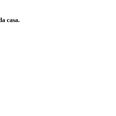
da casa.