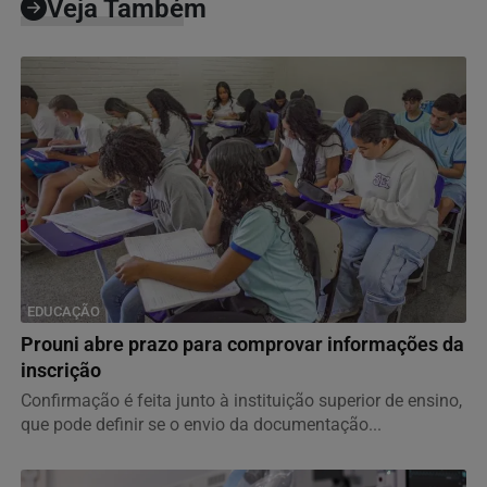
Veja Também
EDUCAÇÃO
Prouni abre prazo para comprovar informações da
inscrição
Confirmação é feita junto à instituição superior de ensino,
que pode definir se o envio da documentação...