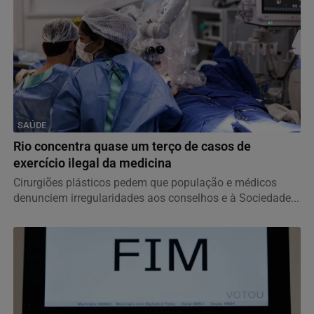
SAÚDE
Rio concentra quase um terço de casos de
exercício ilegal da medicina
Cirurgiões plásticos pedem que população e médicos
denunciem irregularidades aos conselhos e à Sociedade...