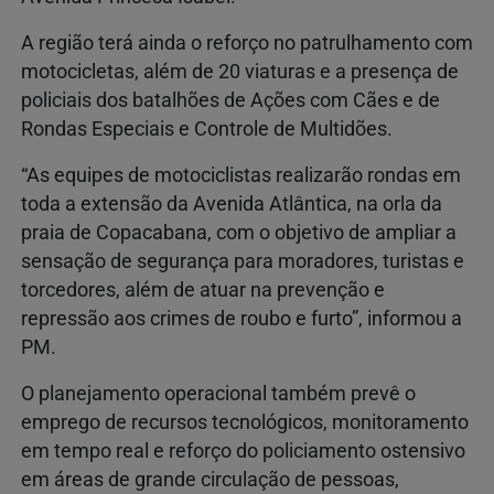
A região terá ainda o reforço no patrulhamento com
motocicletas, além de 20 viaturas e a presença de
policiais dos batalhões de Ações com Cães e de
Rondas Especiais e Controle de Multidões.
“As equipes de motociclistas realizarão rondas em
toda a extensão da Avenida Atlântica, na orla da
praia de Copacabana, com o objetivo de ampliar a
sensação de segurança para moradores, turistas e
torcedores, além de atuar na prevenção e
repressão aos crimes de roubo e furto”, informou a
PM.
O planejamento operacional também prevê o
emprego de recursos tecnológicos, monitoramento
em tempo real e reforço do policiamento ostensivo
em áreas de grande circulação de pessoas,