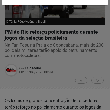
© Tânia Rêgo/Agência Brasil
PM do Rio reforça policiamento durante
jogos da seleção brasileira
Na Fan Fest, na Praia de Copacabana, mais de 200
policiais militares terão apoio do patrulhamento
com motocicletas.
Por
Fala Mauá
Em 13/06/2026 00:49
A-
A+
Os locais de grande concentração de torcedores
terão reforço no policiamento durante os jogos da