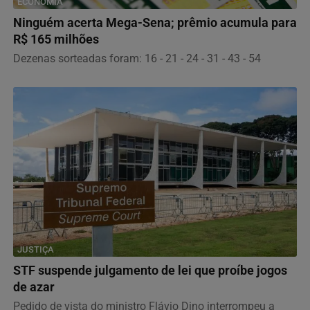
ECONOMIA
Ninguém acerta Mega-Sena; prêmio acumula para
R$ 165 milhões
Dezenas sorteadas foram: 16 - 21 - 24 - 31 - 43 - 54
JUSTIÇA
STF suspende julgamento de lei que proíbe jogos
de azar
Pedido de vista do ministro Flávio Dino interrompeu a