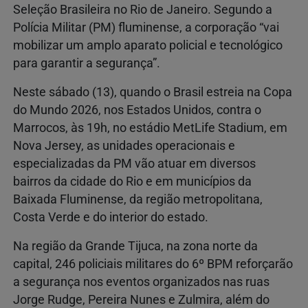
Seleção Brasileira no Rio de Janeiro. Segundo a
Polícia Militar (PM) fluminense, a corporação “vai
mobilizar um amplo aparato policial e tecnológico
para garantir a segurança”.
Neste sábado (13), quando o Brasil estreia na Copa
do Mundo 2026, nos Estados Unidos, contra o
Marrocos, às 19h, no estádio MetLife Stadium, em
Nova Jersey, as unidades operacionais e
especializadas da PM vão atuar em diversos
bairros da cidade do Rio e em municípios da
Baixada Fluminense, da região metropolitana,
Costa Verde e do interior do estado.
Na região da Grande Tijuca, na zona norte da
capital, 246 policiais militares do 6º BPM reforçarão
a segurança nos eventos organizados nas ruas
Jorge Rudge, Pereira Nunes e Zulmira, além do