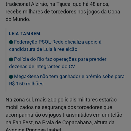
tradicional Alzirão, na Tijuca, que há 48 anos,
recebe milhares de torcedores nos jogos da Copa
do Mundo.
LEIA TAMBÉM:
Federação PSOL-Rede oficializa apoio à
candidatura de Lula à reeleição
Polícia do Rio faz operações para prender
dezenas de integrantes do CV
Mega-Sena não tem ganhador e prêmio sobe para
R$ 150 milhões
Na zona sul, mais 200 policiais militares estarão
mobilizados na segurança dos torcedores que
acompanharão os jogos transmitidos em um telão
na Fan Fest, na Praia de Copacabana, altura da
Avenida Princesa Isabel.