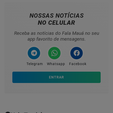
NOSSAS NOTÍCIAS
NO CELULAR
Receba as notícias do Fala Mauá no seu
app favorito de mensagens.
Telegram
Whatsapp
Facebook
ENTRAR