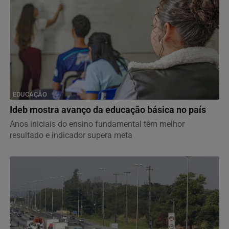
EDUCAÇÃO
Ideb mostra avanço da educação básica no país
Anos iniciais do ensino fundamental têm melhor
resultado e indicador supera meta