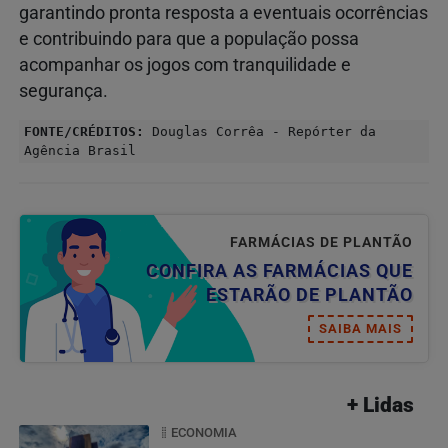
garantindo pronta resposta a eventuais ocorrências
e contribuindo para que a população possa
acompanhar os jogos com tranquilidade e
segurança.
FONTE/CRÉDITOS:
Douglas Corrêa - Repórter da
Agência Brasil
FARMÁCIAS DE PLANTÃO
CONFIRA AS FARMÁCIAS QUE
ESTARÃO DE PLANTÃO
SAIBA MAIS
+ Lidas
ECONOMIA