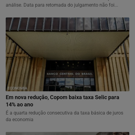
análise. Data para retomada do julgamento não foi...
ECONOMIA
Em nova redução, Copom baixa taxa Selic para
14% ao ano
É a quarta redução consecutiva da taxa básica de juros
da economia