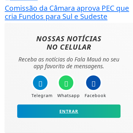
Comissão da Câmara aprova PEC que
cria Fundos para Sul e Sudeste
NOSSAS NOTÍCIAS
NO CELULAR
Receba as notícias do Fala Mauá no seu
app favorito de mensagens.
Telegram
Whatsapp
Facebook
ENTRAR