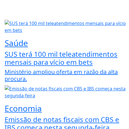
Saúde
SUS terá 100 mil teleatendimentos
mensais para vício em bets
Ministério ampliou oferta em razão da alta
procura.
Economia
Emissão de notas fiscais com CBS e
IBS começa nesta segunda-feira