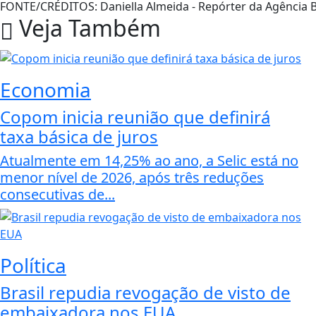
FONTE/CRÉDITOS:
Daniella Almeida - Repórter da Agência B
Veja Também
Economia
Copom inicia reunião que definirá
taxa básica de juros
Atualmente em 14,25% ao ano, a Selic está no
menor nível de 2026, após três reduções
consecutivas de...
Política
Brasil repudia revogação de visto de
embaixadora nos EUA