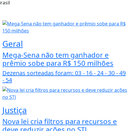
rasil
Geral
Mega-Sena não tem ganhador e
prêmio sobe para R$ 150 milhões
Dezenas sorteadas foram: 03 - 16 - 24 - 30 - 49
- 54
Justiça
Nova lei cria filtros para recursos e
deve reduzir ações no STJ