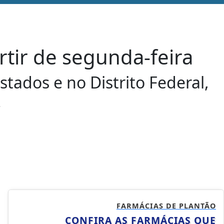
tir de segunda-feira
tados e no Distrito Federal,
.
FARMÁCIAS DE PLANTÃO
CONFIRA AS FARMÁCIAS QUE