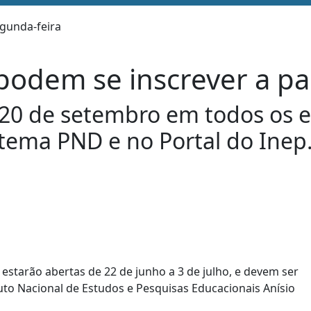
odem se inscrever a par
 20 de setembro em todos os es
stema PND e no Portal do Inep
estarão abertas de 22 de junho a 3 de julho, e devem ser
tuto Nacional de Estudos e Pesquisas Educacionais Anísio