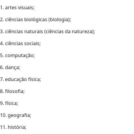
1. artes visuais;
2. ciências biológicas (biologia);
3. ciências naturais (ciências da natureza);
4. ciências sociais;
5. computação;
6. dança;
7. educação física;
8. filosofia;
9. física;
10. geografia;
11. história;