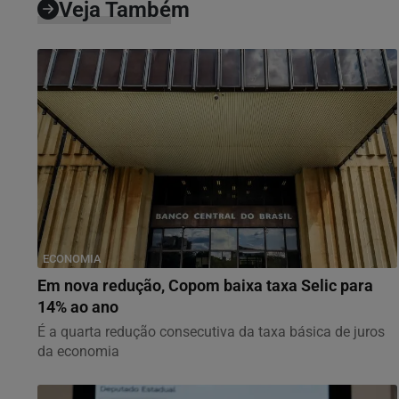
Veja Também
ECONOMIA
Em nova redução, Copom baixa taxa Selic para
14% ao ano
É a quarta redução consecutiva da taxa básica de juros
da economia