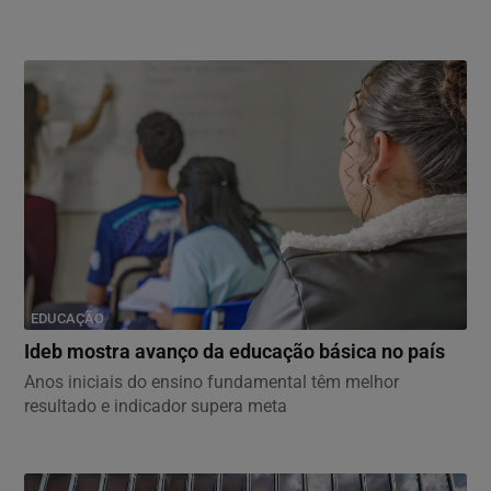
EDUCAÇÃO
Ideb mostra avanço da educação básica no país
Anos iniciais do ensino fundamental têm melhor
resultado e indicador supera meta