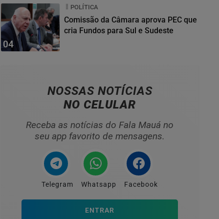
POLÍTICA
Comissão da Câmara aprova PEC que
cria Fundos para Sul e Sudeste
04
NOSSAS NOTÍCIAS
NO CELULAR
Receba as notícias do Fala Mauá no
seu app favorito de mensagens.
Telegram
Whatsapp
Facebook
ENTRAR