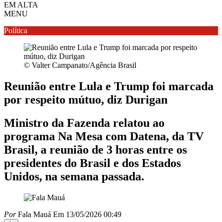
EM ALTA
MENU
Política
© Valter Campanato/Agência Brasil
Reunião entre Lula e Trump foi marcada
por respeito mútuo, diz Durigan
Ministro da Fazenda relatou ao
programa Na Mesa com Datena, da TV
Brasil, a reunião de 3 horas entre os
presidentes do Brasil e dos Estados
Unidos, na semana passada.
Por
Fala Mauá
Em 13/05/2026 00:49