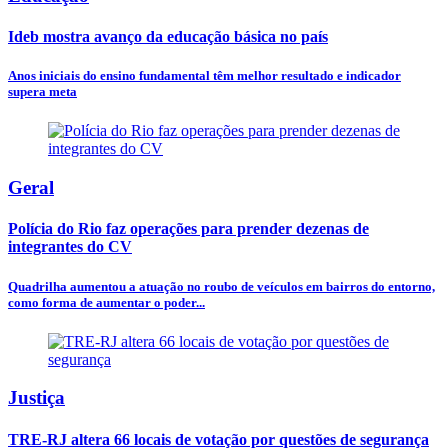
Ideb mostra avanço da educação básica no país
Anos iniciais do ensino fundamental têm melhor resultado e indicador
supera meta
Geral
Polícia do Rio faz operações para prender dezenas de
integrantes do CV
Quadrilha aumentou a atuação no roubo de veículos em bairros do entorno,
como forma de aumentar o poder...
Justiça
TRE-RJ altera 66 locais de votação por questões de segurança