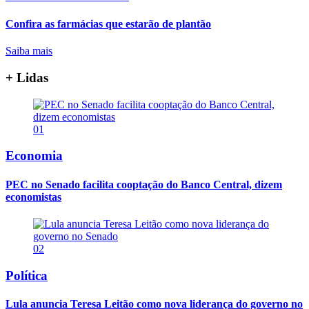
Confira as farmácias que estarão de plantão
Saiba mais
+ Lidas
01
Economia
PEC no Senado facilita cooptação do Banco Central, dizem
economistas
02
Política
Lula anuncia Teresa Leitão como nova liderança do governo no