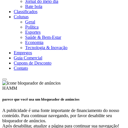
Jornal do meio dia
Bate bola
Classificados
Colunas
Geral
Política
Esportes
Saúde & Bem-Estar
Economia
Tecnologia & Inovação
Empregos
Guia Comercial
Cupons de Desconto
Contato
HAMM
parece que você usa um bloqueador de anúncios
A publicidade é uma fonte importante de financiamento do nosso
conteúdo. Para continuar navegando, por favor desabilite seu
bloqueador de anúncios.
Após desabilitar, atualize a página para continuar sua navegação!