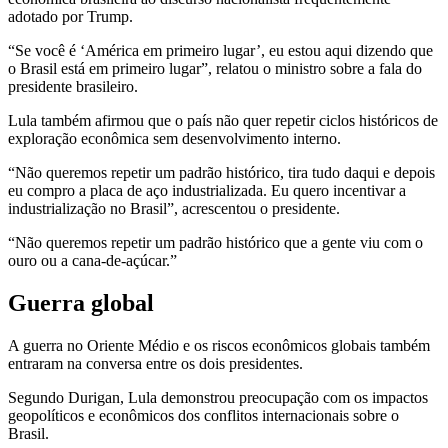
adotado por Trump.
“Se você é ‘América em primeiro lugar’, eu estou aqui dizendo que
o Brasil está em primeiro lugar”, relatou o ministro sobre a fala do
presidente brasileiro.
Lula também afirmou que o país não quer repetir ciclos históricos de
exploração econômica sem desenvolvimento interno.
“Não queremos repetir um padrão histórico, tira tudo daqui e depois
eu compro a placa de aço industrializada. Eu quero incentivar a
industrialização no Brasil”, acrescentou o presidente.
“Não queremos repetir um padrão histórico que a gente viu com o
ouro ou a cana-de-açúcar.”
Guerra global
A guerra no Oriente Médio e os riscos econômicos globais também
entraram na conversa entre os dois presidentes.
Segundo Durigan, Lula demonstrou preocupação com os impactos
geopolíticos e econômicos dos conflitos internacionais sobre o
Brasil.