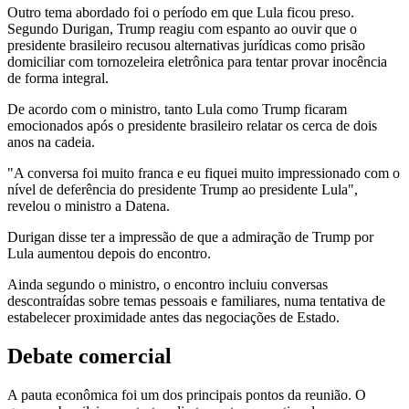
Outro tema abordado foi o período em que Lula ficou preso.
Segundo Durigan, Trump reagiu com espanto ao ouvir que o
presidente brasileiro recusou alternativas jurídicas como prisão
domiciliar com tornozeleira eletrônica para tentar provar inocência
de forma integral.
De acordo com o ministro, tanto Lula como Trump ficaram
emocionados após o presidente brasileiro relatar os cerca de dois
anos na cadeia.
"A conversa foi muito franca e eu fiquei muito impressionado com o
nível de deferência do presidente Trump ao presidente Lula",
revelou o ministro a Datena.
Durigan disse ter a impressão de que a admiração de Trump por
Lula aumentou depois do encontro.
Ainda segundo o ministro, o encontro incluiu conversas
descontraídas sobre temas pessoais e familiares, numa tentativa de
estabelecer proximidade antes das negociações de Estado.
Debate comercial
A pauta econômica foi um dos principais pontos da reunião. O