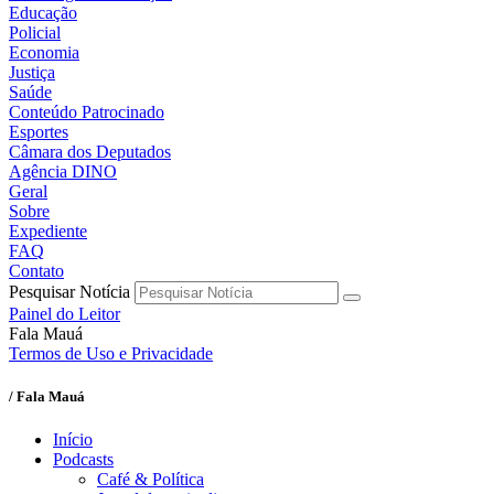
Educação
Policial
Economia
Justiça
Saúde
Conteúdo Patrocinado
Esportes
Câmara dos Deputados
Agência DINO
Geral
Sobre
Expediente
FAQ
Contato
Pesquisar Notícia
Painel do Leitor
Fala Mauá
Termos de Uso e Privacidade
/ Fala Mauá
Início
Podcasts
Café & Política