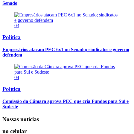
Senado
03
Política
Empresários atacam PEC 6x1 no Senado; sindicatos e governo
defendem
04
Política
Comissão da Câmara aprova PEC que cria Fundos para Sul e
Sudeste
Nossas notícias
no celular