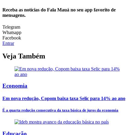
Receba as notícias do Fala Mauá no seu app favorito de
mensagens.
Telegram
Whatsapp
Facebook
Entrar
Veja Também
Economia
Em nova redução, Copom baixa taxa Selic para 14% ao ano
É a quarta redução consecutiva da taxa básica de juros da economia
Educação