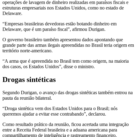
operações de lavagem de dinheiro realizadas em paraísos fiscais e
estruturas empresariais nos Estados Unidos, como no estado de
Delaware.
“Empresas brasileiras devedoras estão botando dinheiro em
Delaware, que é um paraíso fiscal”, afirmou Durigan.
O governo brasileiro também apresentou dados apontando que
grande parte das armas ilegais apreendidas no Brasil teria origem em
território norte-americano.
“A arma que é apreendida no Brasil tem como origem, na maioria
dos casos, os Estados Unidos”, disse o ministro.
Drogas sintéticas
Segundo Durigan, o avanço das drogas sintéticas também entrou na
pauta da reunião bilateral.
“Droga sintética vem dos Estados Unidos para o Brasil; nós
queremos ajudar a evitar esse contrabando”, declarou.
Como resultado prático da reunião, ficou acertada uma integração
entre a Receita Federal brasileira e a aduana americana para
compartilhamento de inteligência e rastreamento financeiro.