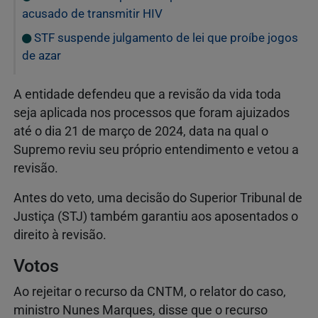
acusado de transmitir HIV
STF suspende julgamento de lei que proíbe jogos
de azar
A entidade defendeu que a revisão da vida toda
seja aplicada nos processos que foram ajuizados
até o dia 21 de março de 2024, data na qual o
Supremo reviu seu próprio entendimento e vetou a
revisão.
Antes do veto, uma decisão do Superior Tribunal de
Justiça (STJ) também garantiu aos aposentados o
direito à revisão.
Votos
Ao rejeitar o recurso da CNTM, o relator do caso,
ministro Nunes Marques, disse que o recurso