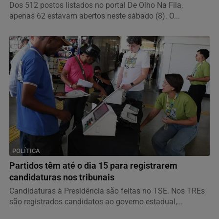
Dos 512 postos listados no portal De Olho Na Fila,
apenas 62 estavam abertos neste sábado (8). O...
POLÍTICA
Partidos têm até o dia 15 para registrarem
candidaturas nos tribunais
Candidaturas à Presidência são feitas no TSE. Nos TREs
são registrados candidatos ao governo estadual,...