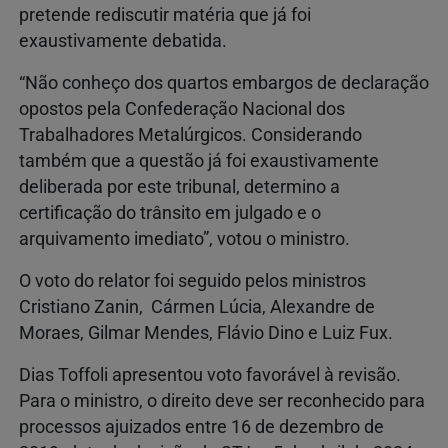
pretende rediscutir matéria que já foi
exaustivamente debatida.
“Não conheço dos quartos embargos de declaração
opostos pela Confederação Nacional dos
Trabalhadores Metalúrgicos. Considerando
também que a questão já foi exaustivamente
deliberada por este tribunal, determino a
certificação do trânsito em julgado e o
arquivamento imediato”, votou o ministro.
O voto do relator foi seguido pelos ministros
Cristiano Zanin, Cármen Lúcia, Alexandre de
Moraes, Gilmar Mendes, Flávio Dino e Luiz Fux.
Dias Toffoli apresentou voto favorável à revisão.
Para o ministro, o direito deve ser reconhecido para
processos ajuizados entre 16 de dezembro de