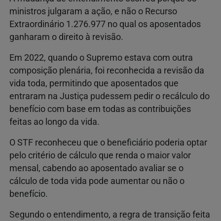
ministros julgaram a ação, e não o Recurso
Extraordinário 1.276.977 no qual os aposentados
ganharam o direito à revisão.
Em 2022, quando o Supremo estava com outra
composição plenária, foi reconhecida a revisão da
vida toda, permitindo que aposentados que
entraram na Justiça pudessem pedir o recálculo do
benefício com base em todas as contribuições
feitas ao longo da vida.
O STF reconheceu que o beneficiário poderia optar
pelo critério de cálculo que renda o maior valor
mensal, cabendo ao aposentado avaliar se o
cálculo de toda vida pode aumentar ou não o
benefício.
Segundo o entendimento, a regra de transição feita