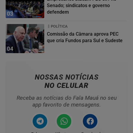
Senado; sindicatos e governo
defendem
03
POLÍTICA
Comissão da Câmara aprova PEC
que cria Fundos para Sul e Sudeste
04
NOSSAS NOTÍCIAS
NO CELULAR
Receba as notícias do Fala Mauá no seu
app favorito de mensagens.