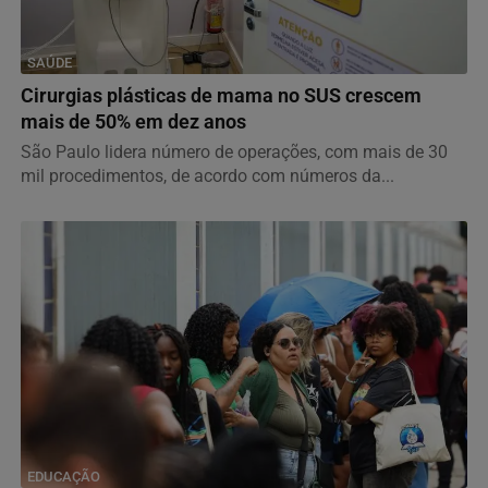
SAÚDE
Cirurgias plásticas de mama no SUS crescem
mais de 50% em dez anos
São Paulo lidera número de operações, com mais de 30
mil procedimentos, de acordo com números da...
EDUCAÇÃO