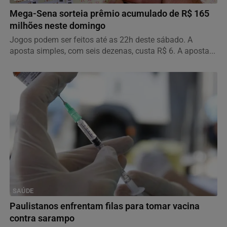
Mega-Sena sorteia prêmio acumulado de R$ 165
milhões neste domingo
Jogos podem ser feitos até as 22h deste sábado. A
aposta simples, com seis dezenas, custa R$ 6. A aposta...
SAÚDE
Paulistanos enfrentam filas para tomar vacina
contra sarampo