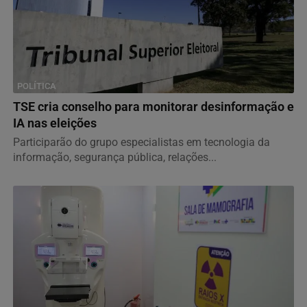
POLÍTICA
TSE cria conselho para monitorar desinformação e
IA nas eleições
Participarão do grupo especialistas em tecnologia da
informação, segurança pública, relações...