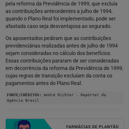
pela reforma da Previdência de 1999, que excluía
as contribuições antecedentes a julho de 1994,
quando o Plano Real foi implementado, pode ser
afastada caso seja desvantajosa ao segurado.
Os aposentados pediram que as contribuições
previdenciárias realizadas antes de julho de 1994
sejam consideradas no cálculo dos benefícios.
Essas contribuições pararam de ser consideradas
em decorrência da reforma da Previdência de 1999,
cujas regras de transição excluíam da conta os
pagamentos antes do Plano Real.
FONTE/CRÉDITOS:
André Richter - Repórter da
Agência Brasil
FARMÁCIAS DE PLANTÃO