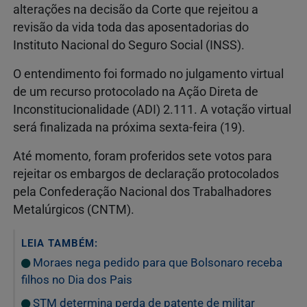
alterações na decisão da Corte que rejeitou a
revisão da vida toda das aposentadorias do
Instituto Nacional do Seguro Social (INSS).
O entendimento foi formado no julgamento virtual
de um recurso protocolado na Ação Direta de
Inconstitucionalidade (ADI) 2.111. A votação virtual
será finalizada na próxima sexta-feira (19).
Até momento, foram proferidos sete votos para
rejeitar os embargos de declaração protocolados
pela Confederação Nacional dos Trabalhadores
Metalúrgicos (CNTM).
LEIA TAMBÉM:
Moraes nega pedido para que Bolsonaro receba
filhos no Dia dos Pais
STM determina perda de patente de militar