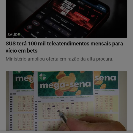
SAÚDE
SUS terá 100 mil teleatendimentos mensais para
vício em bets
Ministério ampliou oferta em razão da alta procura.