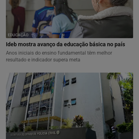
EDUCAÇÃO
Ideb mostra avanço da educação básica no país
Anos iniciais do ensino fundamental têm melhor
resultado e indicador supera meta