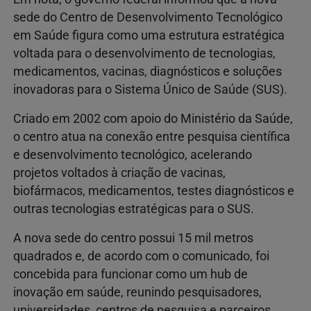
sede do Centro de Desenvolvimento Tecnológico
em Saúde figura como uma estrutura estratégica
voltada para o desenvolvimento de tecnologias,
medicamentos, vacinas, diagnósticos e soluções
inovadoras para o Sistema Único de Saúde (SUS).
Criado em 2002 com apoio do Ministério da Saúde,
o centro atua na conexão entre pesquisa científica
e desenvolvimento tecnológico, acelerando
projetos voltados à criação de vacinas,
biofármacos, medicamentos, testes diagnósticos e
outras tecnologias estratégicas para o SUS.
A nova sede do centro possui 15 mil metros
quadrados e, de acordo com o comunicado, foi
concebida para funcionar como um hub de
inovação em saúde, reunindo pesquisadores,
universidades, centros de pesquisa e parceiros