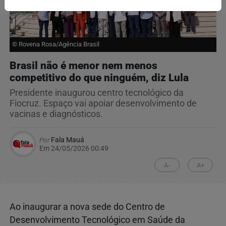
© Rovena Rosa/Agência Brasil
Brasil não é menor nem menos
competitivo do que ninguém, diz Lula
Presidente inaugurou centro tecnológico da
Fiocruz. Espaço vai apoiar desenvolvimento de
vacinas e diagnósticos.
Por
Fala Mauá
Em 24/05/2026 00:49
A-
A+
Ao inaugurar a nova sede do Centro de
Desenvolvimento Tecnológico em Saúde da