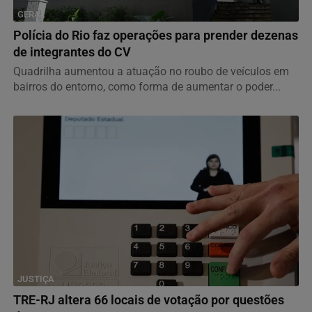
GERAL
Polícia do Rio faz operações para prender dezenas
de integrantes do CV
Quadrilha aumentou a atuação no roubo de veículos em
bairros do entorno, como forma de aumentar o poder...
JUSTIÇA
TRE-RJ altera 66 locais de votação por questões