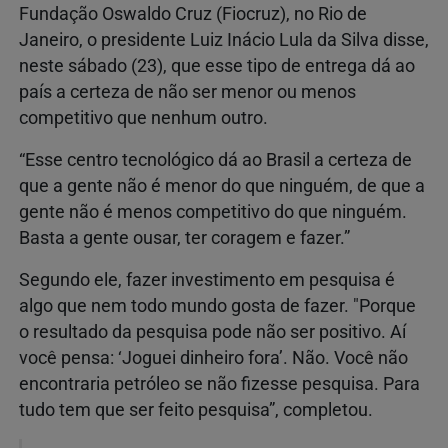
Fundação Oswaldo Cruz (Fiocruz), no Rio de
Janeiro, o presidente Luiz Inácio Lula da Silva disse,
neste sábado (23), que esse tipo de entrega dá ao
país a certeza de não ser menor ou menos
competitivo que nenhum outro.
“Esse centro tecnológico dá ao Brasil a certeza de
que a gente não é menor do que ninguém, de que a
gente não é menos competitivo do que ninguém.
Basta a gente ousar, ter coragem e fazer.”
Segundo ele, fazer investimento em pesquisa é
algo que nem todo mundo gosta de fazer. "Porque
o resultado da pesquisa pode não ser positivo. Aí
você pensa: ‘Joguei dinheiro fora’. Não. Você não
encontraria petróleo se não fizesse pesquisa. Para
tudo tem que ser feito pesquisa”, completou.