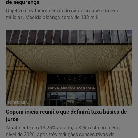
de segurança
Objetivo é evitar influência do crime organizado e de
milícias. Medida alcança cerca de 188 mil...
ECONOMIA
Copom inicia reunião que definirá taxa básica de
juros
Atualmente em 14,25% ao ano, a Selic está no menor
nível de 2026, após três reduções consecutivas de...