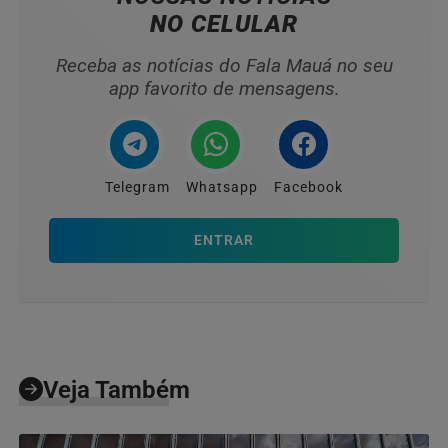
NO CELULAR
Receba as notícias do Fala Mauá no seu
app favorito de mensagens.
Telegram
Whatsapp
Facebook
ENTRAR
Veja Também