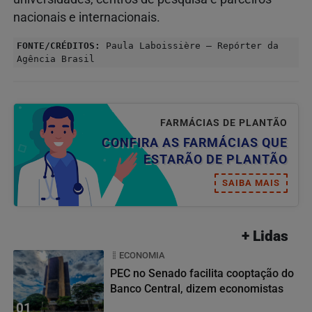
nacionais e internacionais.
FONTE/CRÉDITOS:
Paula Laboissière – Repórter da
Agência Brasil
FARMÁCIAS DE PLANTÃO
CONFIRA AS FARMÁCIAS QUE
ESTARÃO DE PLANTÃO
SAIBA MAIS
+ Lidas
ECONOMIA
PEC no Senado facilita cooptação do
Banco Central, dizem economistas
01