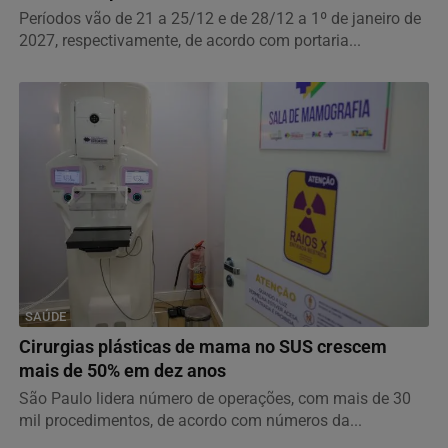
Períodos vão de 21 a 25/12 e de 28/12 a 1º de janeiro de
2027, respectivamente, de acordo com portaria...
SAÚDE
Cirurgias plásticas de mama no SUS crescem
mais de 50% em dez anos
São Paulo lidera número de operações, com mais de 30
mil procedimentos, de acordo com números da...