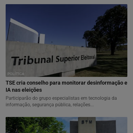
POLÍTICA
TSE cria conselho para monitorar desinformação e
IA nas eleições
Participarão do grupo especialistas em tecnologia da
informação, segurança pública, relações...