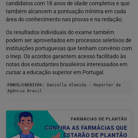
candidatos com 18 anos de idade completos e que
também alcancem a pontuação mínima em cada
área do conhecimento nas provas e na redação.
Os resultados individuais do exame também
podem ser aproveitados em processos seletivos de
instituições portuguesas que tenham convênio com
o Inep. Os acordos garantem acesso facilitado às
notas dos estudantes brasileiros interessados em
cursar a educação superior em Portugal.
FONTE/CRÉDITOS:
Daniella Almeida - Repórter da
Agência Brasil
FARMÁCIAS DE PLANTÃO
CONFIRA AS FARMÁCIAS QUE
ESTARÃO DE PLANTÃO