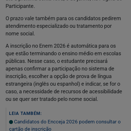
Participante.
O prazo vale também para os candidatos pedirem
atendimento especializado ou tratamento por
nome social.
A inscrição no Enem 2026 é automática para os
que estão terminando o ensino médio em escolas
públicas. Nesse caso, o estudante precisará
apenas confirmar a participação no sistema de
inscrição, escolher a opção de prova de língua
estrangeira (inglês ou espanhol) e indicar, se for o
caso, a necessidade de recursos de acessibilidade
ou se quer ser tratado pelo nome social.
LEIA TAMBÉM:
Candidatos do Encceja 2026 podem consultar o
cartão de inscrição