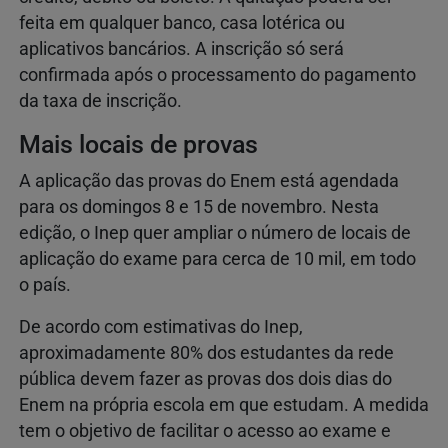
feita em qualquer banco, casa lotérica ou
aplicativos bancários. A inscrição só será
confirmada após o processamento do pagamento
da taxa de inscrição.
Mais locais de provas
A aplicação das provas do Enem está agendada
para os domingos 8 e 15 de novembro. Nesta
edição, o Inep quer ampliar o número de locais de
aplicação do exame para cerca de 10 mil, em todo
o país.
De acordo com estimativas do Inep,
aproximadamente 80% dos estudantes da rede
pública devem fazer as provas dos dois dias do
Enem na própria escola em que estudam. A medida
tem o objetivo de facilitar o acesso ao exame e