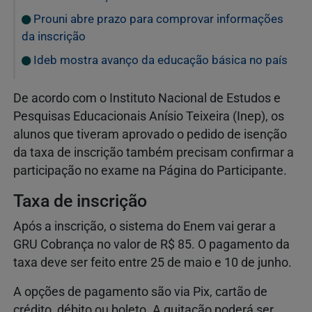
Prouni abre prazo para comprovar informações
da inscrição
Ideb mostra avanço da educação básica no país
De acordo com o Instituto Nacional de Estudos e
Pesquisas Educacionais Anísio Teixeira (Inep), os
alunos que tiveram aprovado o pedido de isenção
da taxa de inscrição também precisam confirmar a
participação no exame na Página do Participante.
Taxa de inscrição
Após a inscrição, o sistema do Enem vai gerar a
GRU Cobrança no valor de R$ 85. O pagamento da
taxa deve ser feito entre 25 de maio e 10 de junho.
A opções de pagamento são via Pix, cartão de
crédito, débito ou boleto. A quitação poderá ser