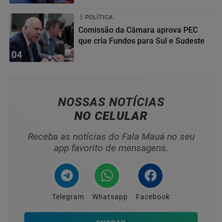
POLÍTICA
Comissão da Câmara aprova PEC
que cria Fundos para Sul e Sudeste
04
NOSSAS NOTÍCIAS
NO CELULAR
Receba as notícias do Fala Mauá no seu
app favorito de mensagens.
Telegram
Whatsapp
Facebook