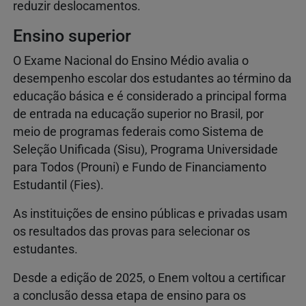
reduzir deslocamentos.
Ensino superior
O Exame Nacional do Ensino Médio avalia o
desempenho escolar dos estudantes ao término da
educação básica e é considerado a principal forma
de entrada na educação superior no Brasil, por
meio de programas federais como Sistema de
Seleção Unificada (Sisu), Programa Universidade
para Todos (Prouni) e Fundo de Financiamento
Estudantil (Fies).
As instituições de ensino públicas e privadas usam
os resultados das provas para selecionar os
estudantes.
Desde a edição de 2025, o Enem voltou a certificar
a conclusão dessa etapa de ensino para os