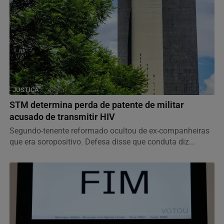
JUSTIÇA
STM determina perda de patente de militar
acusado de transmitir HIV
Segundo-tenente reformado ocultou de ex-companheiras
que era soropositivo. Defesa disse que conduta diz...