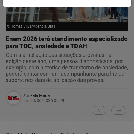
© Tomaz Silva/Agência Brasil
Enem 2026 terá atendimento especializado
para TOC, ansiedade e TDAH
Com a ampliação das situações previstas na
edição deste ano, uma pessoa diagnosticada, por
exemplo, com histórico de transtorno de ansiedade,
poderá contar com um acompanhante para lhe dar
suporte nos dias de aplicação das provas.
Por
Fala Mauá
Em 03/06/2026 00:49
A-
A+