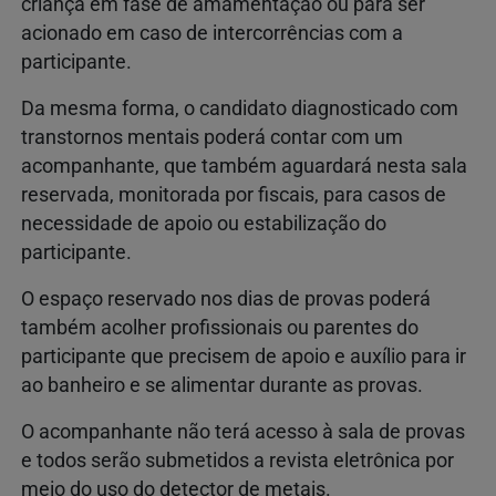
criança em fase de amamentação ou para ser
acionado em caso de intercorrências com a
participante.
Da mesma forma, o candidato diagnosticado com
transtornos mentais poderá contar com um
acompanhante, que também aguardará nesta sala
reservada, monitorada por fiscais, para casos de
necessidade de apoio ou estabilização do
participante.
O espaço reservado nos dias de provas poderá
também acolher profissionais ou parentes do
participante que precisem de apoio e auxílio para ir
ao banheiro e se alimentar durante as provas.
O acompanhante não terá acesso à sala de provas
e todos serão submetidos a revista eletrônica por
meio do uso do detector de metais.