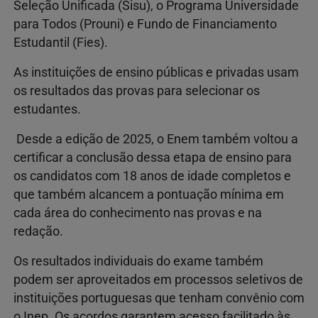
Seleção Unificada (Sisu), o Programa Universidade
para Todos (Prouni) e Fundo de Financiamento
Estudantil (Fies).
As instituições de ensino públicas e privadas usam
os resultados das provas para selecionar os
estudantes.
Desde a edição de 2025, o Enem também voltou a
certificar a conclusão dessa etapa de ensino para
os candidatos com 18 anos de idade completos e
que também alcancem a pontuação mínima em
cada área do conhecimento nas provas e na
redação.
Os resultados individuais do exame também
podem ser aproveitados em processos seletivos de
instituições portuguesas que tenham convênio com
o Inep. Os acordos garantem acesso facilitado às