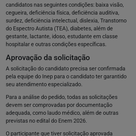
candidatos nas seguintes condições: baixa visão,
cegueira, deficiência física, deficiência auditiva,
surdez, deficiência intelectual, dislexia, Transtorno
do Espectro Autista (TEA), diabetes, além de
gestante, lactante, idoso, estudante em classe
hospitalar e outras condições específicas.
Aprovação da solicitação
A solicitação do candidato precisa ser confirmada
pela equipe do Inep para o candidato ter garantido
seu atendimento especializado.
Para a análise do pedido, todas as solicitações
devem ser comprovadas por documentação
adequada, como laudo médico, além de outras
previstas no edital do Enem 2026.
O participante que tiver solicitação aprovada