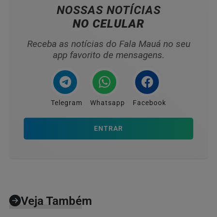
NOSSAS NOTÍCIAS
NO CELULAR
Receba as notícias do Fala Mauá no seu
app favorito de mensagens.
Telegram
Whatsapp
Facebook
ENTRAR
Veja Também