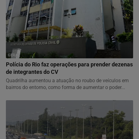
GERAL
Polícia do Rio faz operações para prender dezenas
de integrantes do CV
Quadrilha aumentou a atuação no roubo de veículos em
bairros do entorno, como forma de aumentar o poder...