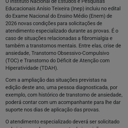
O Instituto Nacional de Estudos e Pesquisas
Educacionais Anísio Teixeira (Inep) incluiu no edital
do Exame Nacional do Ensino Médio (Enem) de
2026 novas condições para solicitações de
atendimento especializado durante as provas. É o
caso de situações relacionadas a fibromialgia e
também a transtornos mentais. Entre elas, crise de
ansiedade, Transtorno Obsessivo-Compulsivo
(TOC) e Transtorno do Déficit de Atenção com
Hiperatividade (TDAH).
Com a ampliação das situações previstas na
edição deste ano, uma pessoa diagnosticada, por
exemplo, com histórico de transtorno de ansiedade,
poderá contar com um acompanhante para lhe dar
suporte nos dias de aplicação das provas.
O atendimento especializado deverá ser solicitado