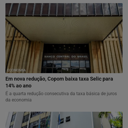
ECONOMIA
Em nova redução, Copom baixa taxa Selic para
14% ao ano
É a quarta redução consecutiva da taxa básica de juros
da economia