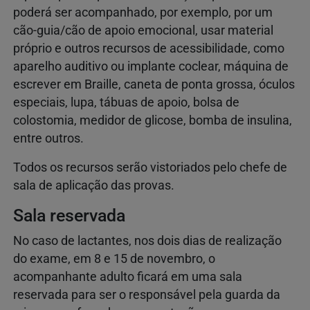
poderá ser acompanhado, por exemplo, por um
cão-guia/cão de apoio emocional, usar material
próprio e outros recursos de acessibilidade, como
aparelho auditivo ou implante coclear, máquina de
escrever em Braille, caneta de ponta grossa, óculos
especiais, lupa, tábuas de apoio, bolsa de
colostomia, medidor de glicose, bomba de insulina,
entre outros.
Todos os recursos serão vistoriados pelo chefe de
sala de aplicação das provas.
Sala reservada
No caso de lactantes, nos dois dias de realização
do exame, em 8 e 15 de novembro, o
acompanhante adulto ficará em uma sala
reservada para ser o responsável pela guarda da