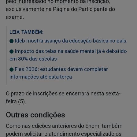
pelo interessado no momento da inscrição,
exclusivamente na Página do Participante do
exame.
LEIA TAMBÉM:
Ideb mostra avanço da educação básica no país
Impacto das telas na saúde mental já é debatido
em 80% das escolas
Fies 2026: estudantes devem completar
informações até esta terça
O prazo de inscrições se encerrará nesta sexta-
feira (5).
Outras condições
Como nas edições anteriores do Enem, também
podem solicitar o atendimento especializado os