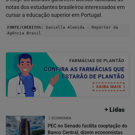
notas dos estudantes brasileiros interessados em
cursar a educação superior em Portugal.
FONTE/CRÉDITOS:
Daniella Almeida - Repórter da
Agência Brasil
FARMÁCIAS DE PLANTÃO
CONFIRA AS FARMÁCIAS QUE
ESTARÃO DE PLANTÃO
SAIBA MAIS
+ Lidas
ECONOMIA
PEC no Senado facilita cooptação do
Banco Central, dizem economistas