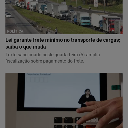
POLÍTICA
Lei garante frete mínimo no transporte de cargas;
saiba o que muda
Texto sancionado neste quarta-feira (5) amplia
fiscalização sobre pagamento do frete.