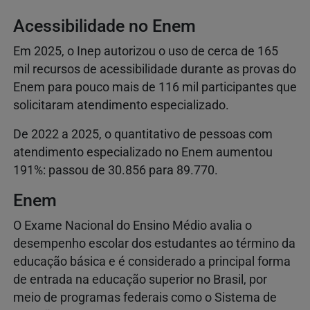
Acessibilidade no Enem
Em 2025, o Inep autorizou o uso de cerca de 165
mil recursos de acessibilidade durante as provas do
Enem para pouco mais de 116 mil participantes que
solicitaram atendimento especializado.
De 2022 a 2025, o quantitativo de pessoas com
atendimento especializado no Enem aumentou
191%: passou de 30.856 para 89.770.
Enem
O Exame Nacional do Ensino Médio avalia o
desempenho escolar dos estudantes ao término da
educação básica e é considerado a principal forma
de entrada na educação superior no Brasil, por
meio de programas federais como o Sistema de