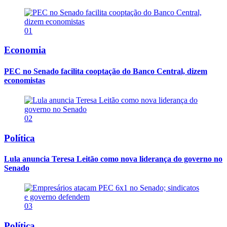
01
Economia
PEC no Senado facilita cooptação do Banco Central, dizem
economistas
02
Política
Lula anuncia Teresa Leitão como nova liderança do governo no
Senado
03
Política