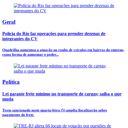
Geral
Polícia do Rio faz operações para prender dezenas de
integrantes do CV
Quadrilha aumentou a atuação no roubo de veículos em bairros do entorno,
como forma de aumentar o poder...
Política
Lei garante frete mínimo no transporte de cargas; saiba o que
muda
Texto sancionado neste quarta-feira (5) amplia fiscalização sobre
pagamento do frete.