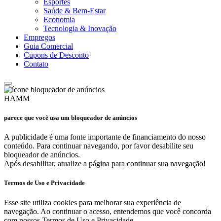
Esportes
Saúde & Bem-Estar
Economia
Tecnologia & Inovação
Empregos
Guia Comercial
Cupons de Desconto
Contato
HAMM
parece que você usa um bloqueador de anúncios
A publicidade é uma fonte importante de financiamento do nosso
conteúdo. Para continuar navegando, por favor desabilite seu
bloqueador de anúncios.
Após desabilitar, atualize a página para continuar sua navegação!
Termos de Uso e Privacidade
Esse site utiliza cookies para melhorar sua experiência de
navegação. Ao continuar o acesso, entendemos que você concorda
com nossos Termos de Uso e Privacidade.