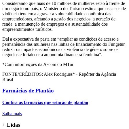
Considerando que mais de 10 milhões de mulheres estão à frente de
um negócio no país, o Ministério do Turismo estima que os casos de
violência tendem a agravar a vulnerabilidade econômica das
empreendedoras, afetando a gestão dos negócios, a geração de
renda, a manutenção de empregos e a sustentabilidade dos
empreendimentos turísticos.
Daí a expectativa da pasta em “ampliar as condições de acesso e
permanência das mulheres nas linhas de financiamento do Fungetur,
reduzir os impactos econômicos da violência de gênero sobre os
negócios e fortalecer a autonomia financeira feminina”.
*Com informações da Ascom do MTur
FONTE/CRÉDITOS:
Alex Rodrigues* - Repórter da Agência
Brasil
Farmácias de Plantão
Confira as farmácias que estarão de plantão
Saiba mais
+ Lidas