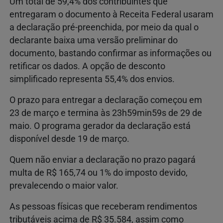
Um total de 59,4% dos contribuintes que
entregaram o documento à Receita Federal usaram
a declaração pré-preenchida, por meio da qual o
declarante baixa uma versão preliminar do
documento, bastando confirmar as informações ou
retificar os dados. A opção de desconto
simplificado representa 55,4% dos envios.
O prazo para entregar a declaração começou em
23 de março e termina às 23h59min59s de 29 de
maio. O programa gerador da declaração está
disponível desde 19 de março.
Quem não enviar a declaração no prazo pagará
multa de R$ 165,74 ou 1% do imposto devido,
prevalecendo o maior valor.
As pessoas físicas que receberam rendimentos
tributáveis acima de R$ 35.584, assim como