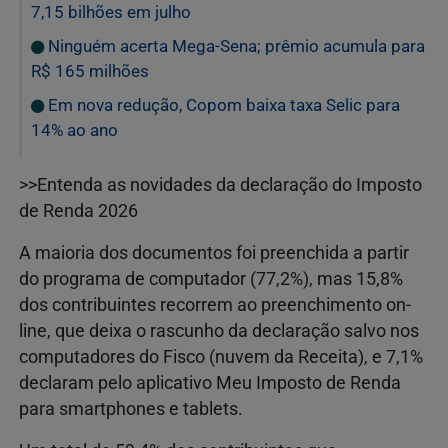
7,15 bilhões em julho
Ninguém acerta Mega-Sena; prêmio acumula para
R$ 165 milhões
Em nova redução, Copom baixa taxa Selic para
14% ao ano
>>Entenda as novidades da declaração do Imposto
de Renda 2026
A maioria dos documentos foi preenchida a partir
do programa de computador (77,2%), mas 15,8%
dos contribuintes recorrem ao preenchimento on-
line, que deixa o rascunho da declaração salvo nos
computadores do Fisco (nuvem da Receita), e 7,1%
declaram pelo aplicativo Meu Imposto de Renda
para smartphones e tablets.