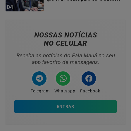
04
NOSSAS NOTÍCIAS
NO CELULAR
Receba as notícias do Fala Mauá no seu
app favorito de mensagens.
Telegram
Whatsapp
Facebook
ENTRAR