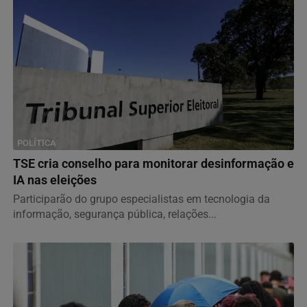
POLÍTICA
TSE cria conselho para monitorar desinformação e
IA nas eleições
Participarão do grupo especialistas em tecnologia da
informação, segurança pública, relações...