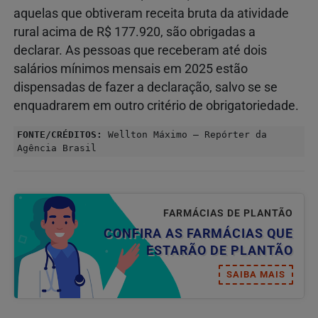
aquelas que obtiveram receita bruta da atividade
rural acima de R$ 177.920, são obrigadas a
declarar. As pessoas que receberam até dois
salários mínimos mensais em 2025 estão
dispensadas de fazer a declaração, salvo se se
enquadrarem em outro critério de obrigatoriedade.
FONTE/CRÉDITOS:
Wellton Máximo – Repórter da
Agência Brasil
FARMÁCIAS DE PLANTÃO
CONFIRA AS FARMÁCIAS QUE
ESTARÃO DE PLANTÃO
SAIBA MAIS