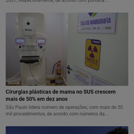
2027, respectivamente, de acordo com portaria...
SAÚDE
Cirurgias plásticas de mama no SUS crescem
mais de 50% em dez anos
São Paulo lidera número de operações, com mais de 30
mil procedimentos, de acordo com números da...