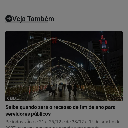
Veja Também
GERAL
Saiba quando será o recesso de fim de ano para
servidores públicos
Períodos vão de 21 a 25/12 e de 28/12 a 1º de janeiro de