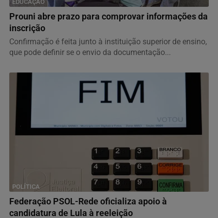
EDUCAÇÃO
Prouni abre prazo para comprovar informações da
inscrição
Confirmação é feita junto à instituição superior de ensino,
que pode definir se o envio da documentação...
POLÍTICA
Federação PSOL-Rede oficializa apoio à
candidatura de Lula à reeleição