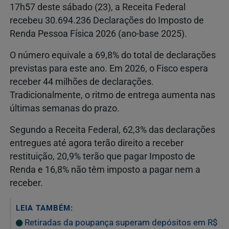
17h57 deste sábado (23), a Receita Federal
recebeu 30.694.236 Declarações do Imposto de
Renda Pessoa Física 2026 (ano-base 2025).
O número equivale a 69,8% do total de declarações
previstas para este ano. Em 2026, o Fisco espera
receber 44 milhões de declarações.
Tradicionalmente, o ritmo de entrega aumenta nas
últimas semanas do prazo.
Segundo a Receita Federal, 62,3% das declarações
entregues até agora terão direito a receber
restituição, 20,9% terão que pagar Imposto de
Renda e 16,8% não têm imposto a pagar nem a
receber.
LEIA TAMBÉM:
Retiradas da poupança superam depósitos em R$