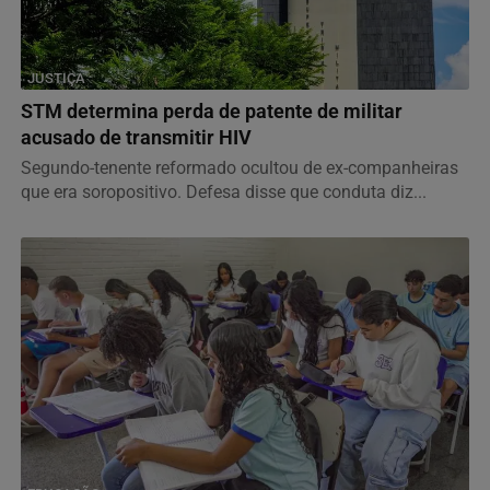
JUSTIÇA
STM determina perda de patente de militar
acusado de transmitir HIV
Segundo-tenente reformado ocultou de ex-companheiras
que era soropositivo. Defesa disse que conduta diz...