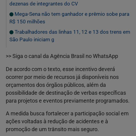
dezenas de integrantes do CV
Mega-Sena não tem ganhador e prêmio sobe para
R$ 150 milhões
Trabalhadores das linhas 11, 12 e 13 dos trens em
São Paulo iniciam g
>> Siga o canal da Agência Brasil no WhatsApp
De acordo com o texto, esse incentivo deverá
ocorrer por meio de recursos já disponíveis nos
orçamentos dos órgãos públicos, além da
possibilidade de destinação de verbas específicas
para projetos e eventos previamente programados.
A medida busca fortalecer a participação social em
ações voltadas à redução de acidentes e à
promoção de um trânsito mais seguro.