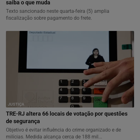
saiba o que muda
Texto sancionado neste quarta-feira (5) amplia
fiscalização sobre pagamento do frete.
JUSTIÇA
TRE-RJ altera 66 locais de votação por questões
de segurança
Objetivo é evitar influência do crime organizado e de
milícias. Medida alcança cerca de 188 mil...