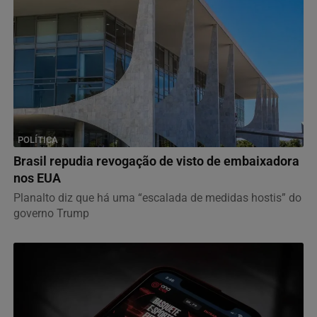
POLÍTICA
Brasil repudia revogação de visto de embaixadora
nos EUA
Planalto diz que há uma “escalada de medidas hostis” do
governo Trump