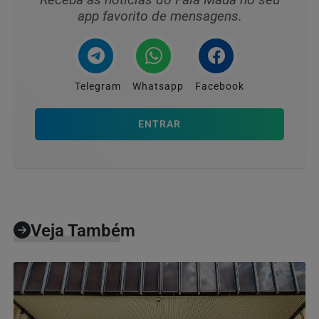
app favorito de mensagens.
Telegram
Whatsapp
Facebook
ENTRAR
Veja Também