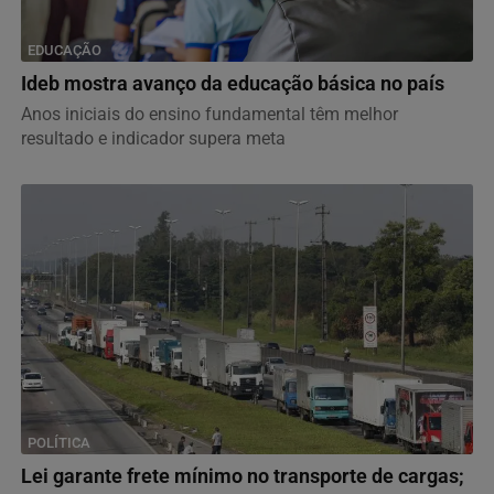
EDUCAÇÃO
Ideb mostra avanço da educação básica no país
Anos iniciais do ensino fundamental têm melhor
resultado e indicador supera meta
POLÍTICA
Lei garante frete mínimo no transporte de cargas;