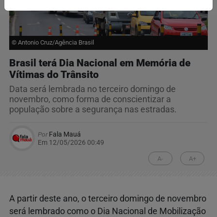
© Antonio Cruz/Agência Brasil
Brasil terá Dia Nacional em Memória de
Vítimas do Trânsito
Data será lembrada no terceiro domingo de
novembro, como forma de conscientizar a
população sobre a segurança nas estradas.
Por
Fala Mauá
Em 12/05/2026 00:49
A-
A+
A partir deste ano, o terceiro domingo de novembro
será lembrado como o Dia Nacional de Mobilização