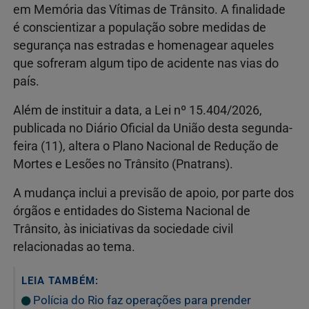
em Memória das Vítimas de Trânsito. A finalidade
é conscientizar a população sobre medidas de
segurança nas estradas e homenagear aqueles
que sofreram algum tipo de acidente nas vias do
país.
Além de instituir a data, a Lei nº 15.404/2026,
publicada no Diário Oficial da União desta segunda-
feira (11), altera o Plano Nacional de Redução de
Mortes e Lesões no Trânsito (Pnatrans).
A mudança inclui a previsão de apoio, por parte dos
órgãos e entidades do Sistema Nacional de
Trânsito, às iniciativas da sociedade civil
relacionadas ao tema.
LEIA TAMBÉM:
Polícia do Rio faz operações para prender