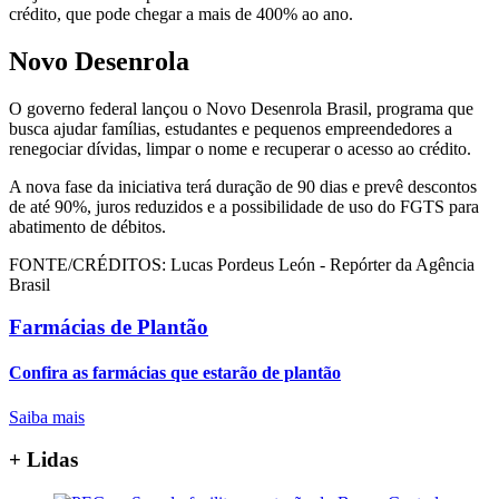
crédito, que pode chegar a mais de 400% ao ano.
Novo Desenrola
O governo federal lançou o Novo Desenrola Brasil, programa que
busca ajudar famílias, estudantes e pequenos empreendedores a
renegociar dívidas, limpar o nome e recuperar o acesso ao crédito.
A nova fase da iniciativa terá duração de 90 dias e prevê descontos
de até 90%, juros reduzidos e a possibilidade de uso do FGTS para
abatimento de débitos.
FONTE/CRÉDITOS:
Lucas Pordeus León - Repórter da Agência
Brasil
Farmácias de Plantão
Confira as farmácias que estarão de plantão
Saiba mais
+ Lidas