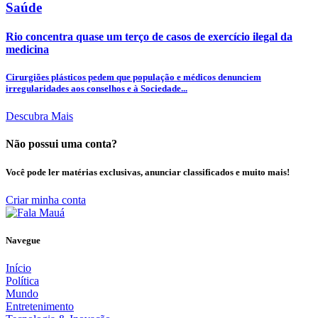
Saúde
Rio concentra quase um terço de casos de exercício ilegal da
medicina
Cirurgiões plásticos pedem que população e médicos denunciem
irregularidades aos conselhos e à Sociedade...
Descubra Mais
Não possui uma conta?
Você pode ler matérias exclusivas, anunciar classificados e muito mais!
Criar minha conta
Navegue
Início
Política
Mundo
Entretenimento