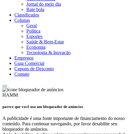
Jornal do meio dia
Bate bola
Classificados
Colunas
Geral
Política
Esportes
Saúde & Bem-Estar
Economia
Tecnologia & Inovação
Empregos
Guia Comercial
Cupons de Desconto
Contato
HAMM
parece que você usa um bloqueador de anúncios
A publicidade é uma fonte importante de financiamento do nosso
conteúdo. Para continuar navegando, por favor desabilite seu
bloqueador de anúncios.