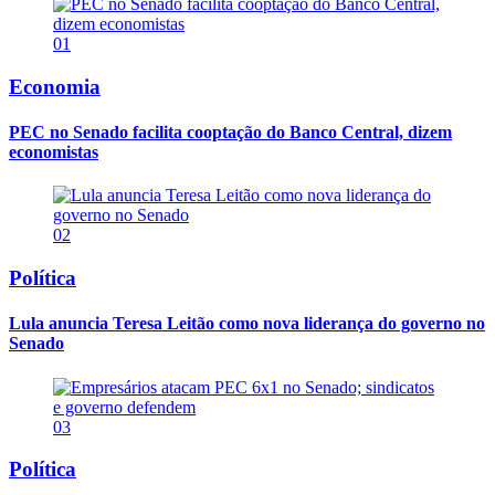
01
Economia
PEC no Senado facilita cooptação do Banco Central, dizem
economistas
02
Política
Lula anuncia Teresa Leitão como nova liderança do governo no
Senado
03
Política