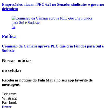
Empresários atacam PEC 6x1 no Senado; sindicatos e governo
defendem
04
Política
Comissão da Câmara aprova PEC que cria Fundos para Sul e
Sudeste
Nossas notícias
no celular
Receba as notícias do Fala Mauá no seu app favorito de
mensagens.
Telegram
Whatsapp
Facebook
Entrar